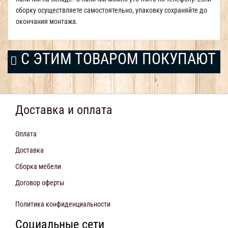
сборку осуществляете самостоятельно, упаковку сохраняйте до
окончания монтажа.
С ЭТИМ ТОВАРОМ ПОКУПАЮТ
Доставка и оплата
Оплата
Доставка
Сборка мебели
Договор оферты
Политика конфиденциальности
Социальные сети