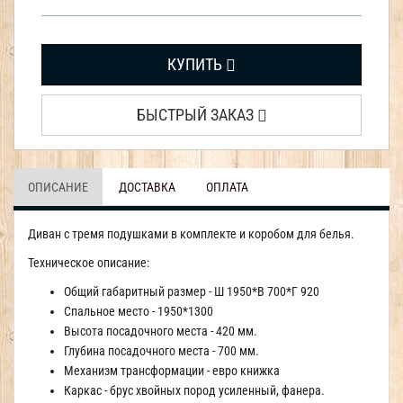
КУПИТЬ
БЫСТРЫЙ ЗАКАЗ
ОПИСАНИЕ
ДОСТАВКА
ОПЛАТА
Диван с тремя подушками в комплекте и коробом для белья.
Техническое описание:
Общий габаритный размер - Ш 1950*В 700*Г 920
Спальное место - 1950*1300
Высота посадочного места - 420 мм.
Глубина посадочного места - 700 мм.
Механизм трансформации - евро книжка
Каркас - брус хвойных пород усиленный, фанера.