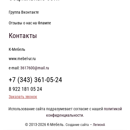
Группа Вконтакте
Отзывы о нас на Флампе
Контакты
К-Мебель
www.mebel-ur.ru
e-mail:
3617600@mail.ru
+7 (343) 361-05-24
8 922 181 05 24
Заказать звонок
Использование сайта подразумевает согласие с нашей
политикой
конфиденциальности
.
© 2013-2026 К-Мебель.
Создание сайта —
ЛегионА