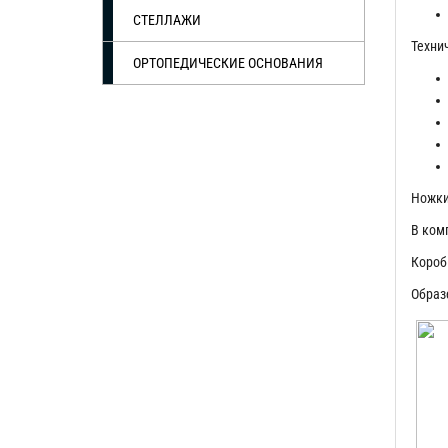
СТЕЛЛАЖИ
Техни
ОРТОПЕДИЧЕСКИЕ ОСНОВАНИЯ
Ножки
В ком
Короб 
Образ