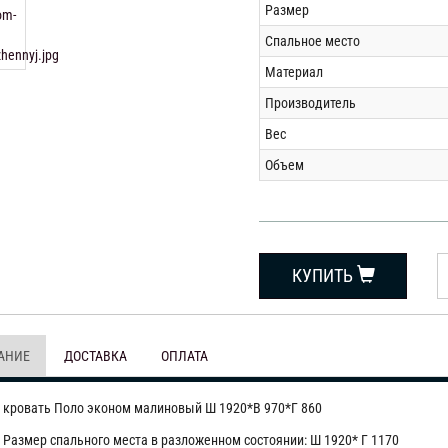
Размер
Спальное место
Материал
Производитель
Вес
Объем
КУПИТЬ
АНИЕ
ДОСТАВКА
ОПЛАТА
 кровать Поло эконом малиновый Ш 1920*В 970*Г 860
Размер спального места в разложенном состоянии: Ш 1920* Г 1170