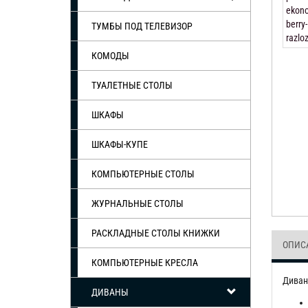
ТУМБЫ ПОД ТЕЛЕВИЗОР
КОМОДЫ
ТУАЛЕТНЫЕ СТОЛЫ
ШКАФЫ
ШКАФЫ-КУПЕ
КОМПЬЮТЕРНЫЕ СТОЛЫ
ЖУРНАЛЬНЫЕ СТОЛЫ
РАСКЛАДНЫЕ СТОЛЫ КНИЖКИ
ОПИС
КОМПЬЮТЕРНЫЕ КРЕСЛА
Диван
ДИВАНЫ