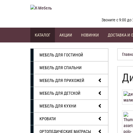
Звоните с 9:00 до 
КАТАЛОГ
АКЦИИ
НОВИНКИ
ДОСТАВКА И 
Главн
МЕБЕЛЬ ДЛЯ ГОСТИНОЙ
МЕБЕЛЬ ДЛЯ СПАЛЬНИ
Ди
МЕБЕЛЬ ДЛЯ ПРИХОЖЕЙ
МЕБЕЛЬ ДЛЯ ДЕТСКОЙ
МЕБЕЛЬ ДЛЯ КУХНИ
КРОВАТИ
ОРТОПЕДИЧЕСКИЕ МАТРАСЫ