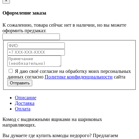
×
Оформление заказа
К сожалению, товара сейчас нет в наличии, но вы можете
оформить предзаказ:
Я даю своё согласие на обработку моих персональных
данных согласно
Политике конфиденциальности
сайта
Отправить
Описание
Доставка
Оплата
Комод с выдвижными ящиками на шариковых
направляющих.
Вы думаете где купить комоды недорого? Предлагаем