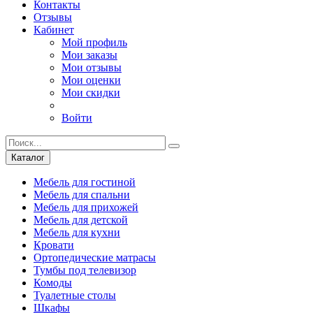
Контакты
Отзывы
Кабинет
Мой профиль
Мои заказы
Мои отзывы
Мои оценки
Мои скидки
Войти
Каталог
Мебель для гостиной
Мебель для спальни
Мебель для прихожей
Мебель для детской
Мебель для кухни
Кровати
Ортопедические матрасы
Тумбы под телевизор
Комоды
Туалетные столы
Шкафы