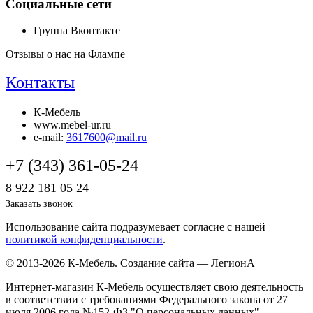
Социальные сети
Группа Вконтакте
Отзывы о нас на Флампе
Контакты
К-Мебель
www.mebel-ur.ru
e-mail:
3617600@mail.ru
+7 (343) 361-05-24
8 922 181 05 24
Заказать звонок
Использование сайта подразумевает согласие с нашей
политикой конфиденциальности
.
© 2013-2026 К-Мебель.
Создание сайта —
ЛегионА
Интернет-магазин К-Мебель осуществляет свою деятельность
в соответствии с требованиями Федерального закона от 27
июля 2006 года №152-ФЗ "О персональных данных".