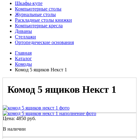
Шкафы-купе
Компьютерные столы
Журнальные столы
Раскладные столы книжки
Компьютерные кресла
Диваны
Стеллажи
Ортопедические основания
Главная
Каталог
Комоды
Комод 5 ящиков Некст 1
Комод 5 ящиков Некст 1
Цена:
4850
руб.
В наличии