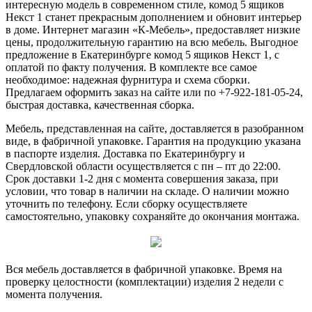
интересную модель в современном стиле, комод 5 ящиков
Некст 1 станет прекрасным дополнением и обновит интерьер
в доме. Интернет магазин «К-Мебель», предоставляет низкие
цены, продолжительную гарантию на всю мебель. Выгодное
предложение в Екатеринбурге комод 5 ящиков Некст 1, с
оплатой по факту получения. В комплекте все самое
необходимое: надежная фурнитура и схема сборки.
Предлагаем оформить заказ на сайте или по +7-922-181-05-24,
быстрая доставка, качественная сборка.
Мебель, представленная на сайте, доставляется в разобранном
виде, в фабричной упаковке. Гарантия на продукцию указана
в паспорте изделия. Доставка по Екатеринбургу и
Свердловской области осуществляется с пн – пт до 22:00.
Срок доставки 1-2 дня с момента совершения заказа, при
условии, что товар в наличии на складе. О наличии можно
уточнить по телефону. Если сборку осуществляете
самостоятельно, упаковку сохраняйте до окончания монтажа.
Вся мебель доставляется в фабричной упаковке. Время на
проверку целостности (комплектации) изделия 2 недели с
момента получения.