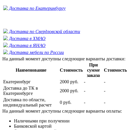
Доставка по Екатеринбургу
Доставка по Свердловской области
Доставка в ХМАО
Доставка в ЯНАО
Доставка мебели по России
На данный момент доступны следующие варианты доставки:
При
Наименование
Стоимость
сумме
Стоимость
заказа
Екатеринбург
2000 руб.
-
-
Доставка до ТК в
2000 руб.
-
-
Екатеринбурге
Доставка по области,
0 руб.
-
-
индивидуальный расчет
На данный момент доступны следующие варианты оплаты:
Наличными при получении
Банковской картой