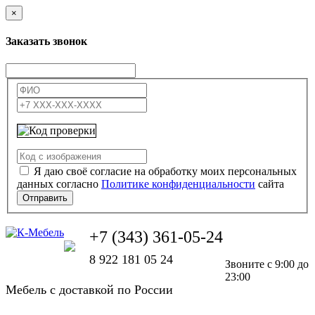
×
Заказать звонок
Я даю своё согласие на обработку моих персональных
данных согласно
Политике конфиденциальности
сайта
Отправить
+7 (343) 361-05-24
8 922 181 05 24
Звоните с 9:00 до
23:00
Мебель с доставкой по России