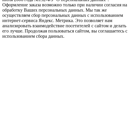
Оформление заказа возможно только при наличии согласия на
обработку Ваших персональных данных. Мы так же
осуществляем сбор персональных данных с использованием
интернет-сервиса Яндекс. Метрика. Это позволяет нам
анализировать взаимодействие посетителей с сайтом и делать
его лучше. Продолжая пользоваться сайтом, вы соглашаетесь с
использованием сбора данных
.