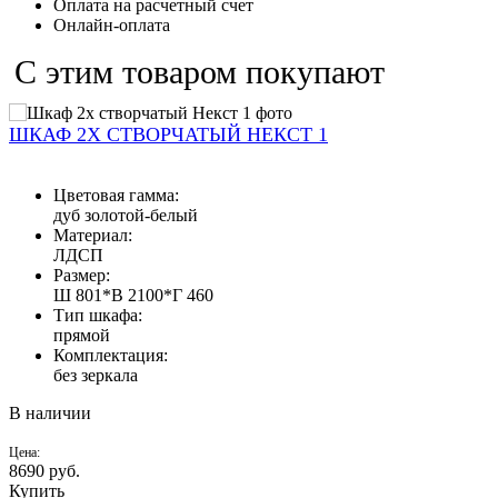
Оплата на расчетный счет
Онлайн-оплата
С этим товаром покупают
ШКАФ 2Х СТВОРЧАТЫЙ НЕКСТ 1
Цветовая гамма:
дуб золотой-белый
Материал:
ЛДСП
Размер:
Ш 801*В 2100*Г 460
Тип шкафа:
прямой
Комплектация:
без зеркала
В наличии
Цена:
8690
руб.
Купить