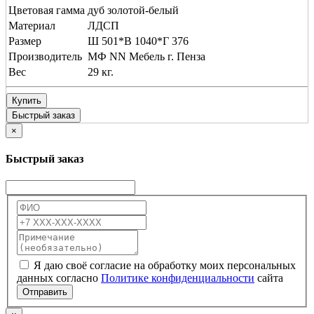
Цветовая гамма
дуб золотой-белый
Материал
ЛДСП
Размер
Ш 501*В 1040*Г 376
Производитель
МФ NN Мебель г. Пенза
Вес
29 кг.
Купить
Быстрый заказ
×
Быстрый заказ
Я даю своё согласие на обработку моих персональных
данных согласно
Политике конфиденциальности
сайта
Отправить