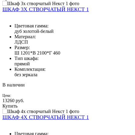
ШКАФ 3Х СТВОРЧАТЫЙ НЕКСТ 1
Цветовая гамма:
дуб золотой-белый
Материал:
ЛДСП
Размер:
Ш 1201*В 2100*Г 460
Тип шкафа:
прямой
Комплектация:
без зеркала
В наличии
Цена:
13260
руб.
Купить
ШКАФ 4Х СТВОРЧАТЫЙ НЕКСТ 1
Цветовая гамма: