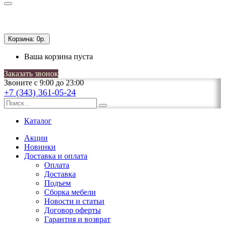
Корзина:
0р.
Ваша корзина пуста
Заказать звонок
Звоните с 9:00 до 23:00
+7 (343) 361-05-24
Каталог
Акции
Новинки
Доставка и оплата
Оплата
Доставка
Подъем
Сборка мебели
Новости и статьи
Договор оферты
Гарантия и возврат