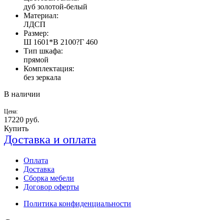
дуб золотой-белый
Материал:
ЛДСП
Размер:
Ш 1601*В 2100?Г 460
Тип шкафа:
прямой
Комплектация:
без зеркала
В наличии
Цена:
17220
руб.
Купить
Доставка и оплата
Оплата
Доставка
Сборка мебели
Договор оферты
Политика конфиденциальности