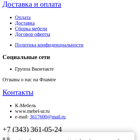
Доставка и оплата
Оплата
Доставка
Сборка мебели
Договор оферты
Политика конфиденциальности
Социальные сети
Группа Вконтакте
Отзывы о нас на Флампе
Контакты
К-Мебель
www.mebel-ur.ru
e-mail:
3617600@mail.ru
+7 (343) 361-05-24
8 922 181 05 24