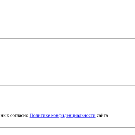
нных согласно
Политике конфиденциальности
сайта