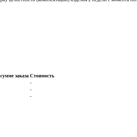
сумме заказа
Стоимость
-
-
-