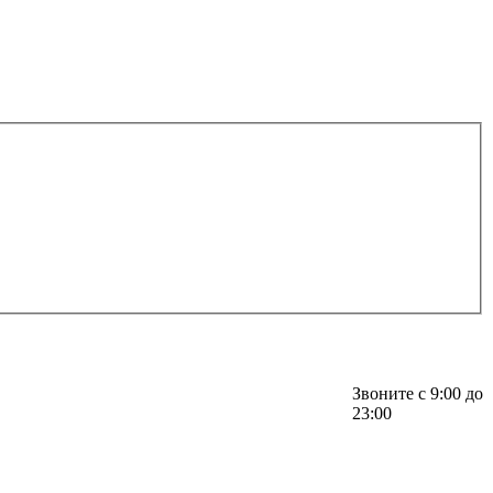
Звоните с 9:00 до
23:00