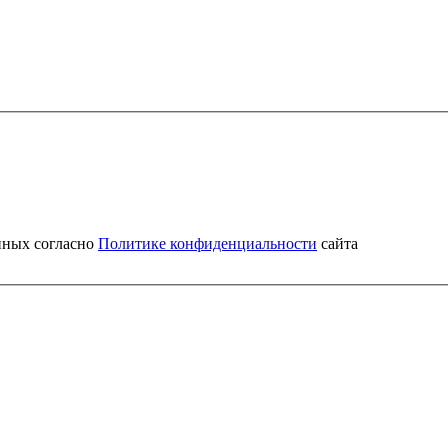
нных согласно
Политике конфиденциальности
сайта