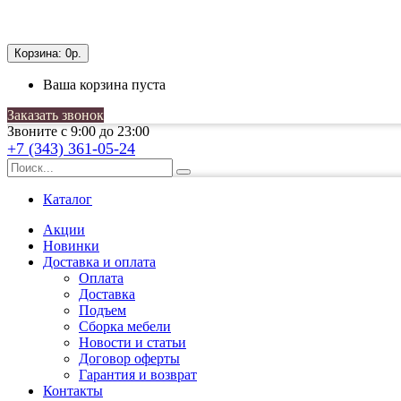
Корзина:
0р.
Ваша корзина пуста
Заказать звонок
Звоните с 9:00 до 23:00
+7 (343) 361-05-24
Каталог
Акции
Новинки
Доставка и оплата
Оплата
Доставка
Подъем
Сборка мебели
Новости и статьи
Договор оферты
Гарантия и возврат
Контакты