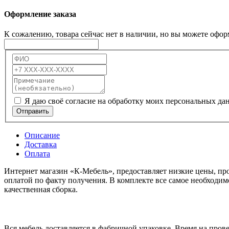
Оформление заказа
К сожалению, товара сейчас нет в наличии, но вы можете офор
Я даю своё согласие на обработку моих персональных да
Отправить
Описание
Доставка
Оплата
Интернет магазин «К-Мебель», предоставляет низкие цены, пр
оплатой по факту получения. В комплекте все самое необходимо
качественная сборка.
Вся мебель доставляется в фабричной упаковке. Время на пров