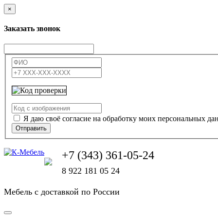
×
Заказать звонок
Я даю своё согласие на обработку моих персональных да
Отправить
+7 (343) 361-05-24
8 922 181 05 24
Мебель с доставкой по России