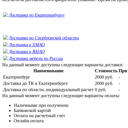
Доставка по Екатеринбургу
Доставка по Свердловской области
Доставка в ХМАО
Доставка в ЯНАО
Доставка мебели по России
На данный момент доступны следующие варианты доставки:
Наименование
Стоимость
При 
Екатеринбург
2000 руб.
-
Доставка до ТК в Екатеринбурге
2000 руб.
-
Доставка по области, индивидуальный расчет
0 руб.
-
На данный момент доступны следующие варианты оплаты:
Наличными при получении
Банковской картой
Оплата на расчетный счет
Онлайн-оплата