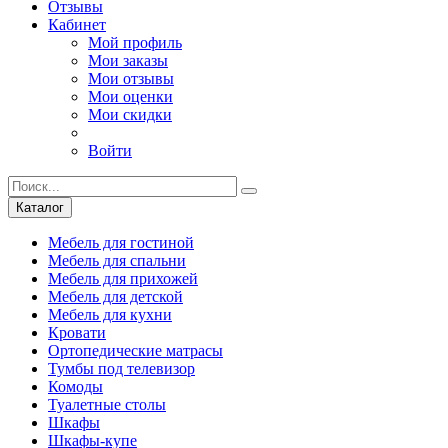
Отзывы
Кабинет
Мой профиль
Мои заказы
Мои отзывы
Мои оценки
Мои скидки
Войти
Каталог
Мебель для гостиной
Мебель для спальни
Мебель для прихожей
Мебель для детской
Мебель для кухни
Кровати
Ортопедические матрасы
Тумбы под телевизор
Комоды
Туалетные столы
Шкафы
Шкафы-купе