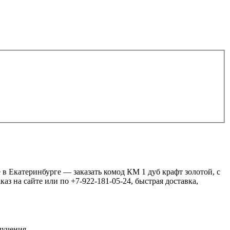
в Екатеринбурге — заказать комод КМ 1 дуб крафт золотой, с
аз на сайте или по +7-922-181-05-24, быстрая доставка,
лучения.