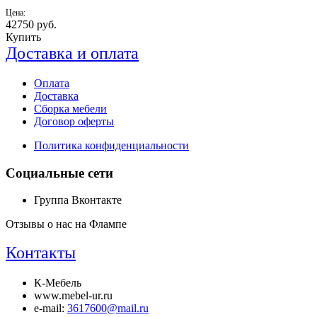
Цена:
42750
руб.
Купить
Доставка и оплата
Оплата
Доставка
Сборка мебели
Договор оферты
Политика конфиденциальности
Социальные сети
Группа Вконтакте
Отзывы о нас на Флампе
Контакты
К-Мебель
www.mebel-ur.ru
e-mail:
3617600@mail.ru