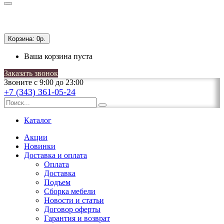
Корзина:
0р.
Ваша корзина пуста
Заказать звонок
Звоните с 9:00 до 23:00
+7 (343) 361-05-24
Каталог
Акции
Новинки
Доставка и оплата
Оплата
Доставка
Подъем
Сборка мебели
Новости и статьи
Договор оферты
Гарантия и возврат