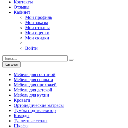
Контакты
Отзывы
Кабинет
Мой профиль
Мои заказы
Мои отзывы
Мои оценки
Мои скидки
Войти
Каталог
Мебель для гостиной
Мебель для спальни
Мебель для прихожей
Мебель для детской
Мебель для кухни
Кровати
Ортопедические матрасы
Тумбы под телевизор
Комоды
Туалетные столы
Шкафы