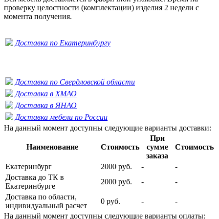
проверку целостности (комплектации) изделия 2 недели с
момента получения.
Доставка по Екатеринбургу
Доставка по Свердловской области
Доставка в ХМАО
Доставка в ЯНАО
Доставка мебели по России
На данный момент доступны следующие варианты доставки:
При
Наименование
Стоимость
сумме
Стоимость
заказа
Екатеринбург
2000 руб.
-
-
Доставка до ТК в
2000 руб.
-
-
Екатеринбурге
Доставка по области,
0 руб.
-
-
индивидуальный расчет
На данный момент доступны следующие варианты оплаты: