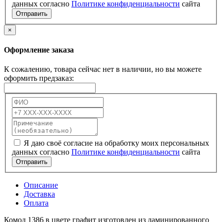
данных согласно
Политике конфиденциальности
сайта
Отправить
×
Оформление заказа
К сожалению, товара сейчас нет в наличии, но вы можете
оформить предзаказ:
Я даю своё согласие на обработку моих персональных
данных согласно
Политике конфиденциальности
сайта
Отправить
Описание
Доставка
Оплата
Комод 1386 в цвете графит изготовлен из ламинированного