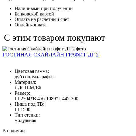
Наличными при получении
Банковской картой
Оплата на расчетный счет
Онлайн-оплата
С этим товаром покупают
ГОСТИНАЯ СКАЙЛАЙН ГРАФИТ ДГ 2
Цветовая гамма:
дуб сонома-графит
Материал:
ЛДСП-МДФ
Размер:
Ш 2704*В 456-1089*Г 445-300
Ниша под ТВ:
Ш 1500
Тип стенки:
модульная
В наличии