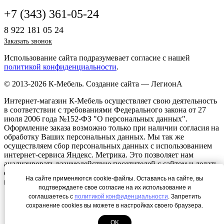
+7 (343) 361-05-24
8 922 181 05 24
Заказать звонок
Использование сайта подразумевает согласие с нашей
политикой конфиденциальности
.
© 2013-2026 К-Мебель.
Создание сайта —
ЛегионА
Интернет-магазин К-Мебель осуществляет свою деятельность
в соответствии с требованиями Федерального закона от 27
июля 2006 года №152-ФЗ "О персональных данных".
Оформление заказа возможно только при наличии согласия на
обработку Ваших персональных данных. Мы так же
осуществляем сбор персональных данных с использованием
интернет-сервиса Яндекс. Метрика. Это позволяет нам
анализировать взаимодействие посетителей с сайтом и делать
его лучше. Продолжая пользоваться сайтом, вы соглашаетесь с
На сайте применяются cookie-файлы. Оставаясь на сайте, вы
использованием сбора данных
.
подтверждаете свое согласие на их использование и
соглашаетесь с
политикой конфиденциальности
. Запретить
сохранение cookies вы можете в настройках своего браузера.
OK