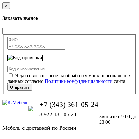
×
Заказать звонок
Я даю своё согласие на обработку моих персональных
данных согласно
Политике конфиденциальности
сайта
Отправить
+7 (343) 361-05-24
8 922 181 05 24
Звоните с 9:00 до
23:00
Мебель с доставкой по России