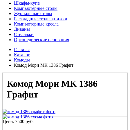
Шкафы-купе
Компьютерные столы
Журнальные столы
Раскладные столы книжки
Компьютерные кресла
Диваны
Стеллажи
Ортопедические основания
Главная
Каталог
Комоды
Комод Мори МК 1386 Графит
Комод Мори МК 1386
Графит
Цена:
7500
руб.