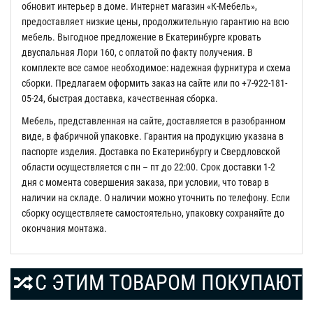
обновит интерьер в доме. Интернет магазин «К-Мебель»,
предоставляет низкие цены, продолжительную гарантию на всю
мебель. Выгодное предложение в Екатеринбурге кровать
двуспальная Лори 160, с оплатой по факту получения. В
комплекте все самое необходимое: надежная фурнитура и схема
сборки. Предлагаем оформить заказ на сайте или по +7-922-181-
05-24, быстрая доставка, качественная сборка.
Мебель, представленная на сайте, доставляется в разобранном
виде, в фабричной упаковке. Гарантия на продукцию указана в
паспорте изделия. Доставка по Екатеринбургу и Свердловской
области осуществляется с пн – пт до 22:00. Срок доставки 1-2
дня с момента совершения заказа, при условии, что товар в
наличии на складе. О наличии можно уточнить по телефону. Если
сборку осуществляете самостоятельно, упаковку сохраняйте до
окончания монтажа.
С ЭТИМ ТОВАРОМ ПОКУПАЮТ