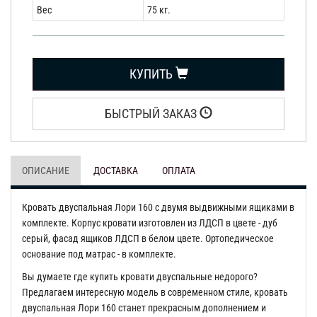
Вес
75 кг.
КУПИТЬ
БЫСТРЫЙ ЗАКАЗ
ОПИСАНИЕ
ДОСТАВКА
ОПЛАТА
Кровать двуспальная Лори 160 с двумя выдвижными ящиками в
комплекте. Корпус кровати изготовлен из ЛДСП в цвете - дуб
серый, фасад ящиков ЛДСП в белом цвете. Ортопедическое
основание под матрас - в комплекте.
Вы думаете где купить кровати двуспальные недорого?
Предлагаем интересную модель в современном стиле, кровать
двуспальная Лори 160 станет прекрасным дополнением и