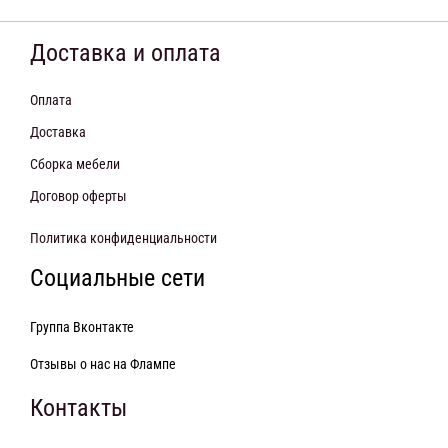
Доставка и оплата
Оплата
Доставка
Сборка мебели
Договор оферты
Политика конфиденциальности
Социальные сети
Группа Вконтакте
Отзывы о нас на Флампе
Контакты