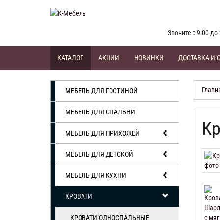
Звоните с 9:00 до 
КАТАЛОГ
АКЦИИ
НОВИНКИ
ДОСТАВКА И 
Главн
МЕБЕЛЬ ДЛЯ ГОСТИНОЙ
МЕБЕЛЬ ДЛЯ СПАЛЬНИ
Кр
МЕБЕЛЬ ДЛЯ ПРИХОЖЕЙ
МЕБЕЛЬ ДЛЯ ДЕТСКОЙ
МЕБЕЛЬ ДЛЯ КУХНИ
КРОВАТИ
КРОВАТИ ОДНОСПАЛЬНЫЕ