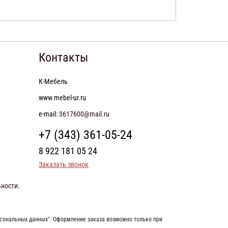
Контакты
К-Мебель
www.mebel-ur.ru
e-mail:
3617600@mail.ru
+7 (343) 361-05-24
8 922 181 05 24
Заказать звонок
ьности
.
рсональных данных". Оформление заказа возможно только при