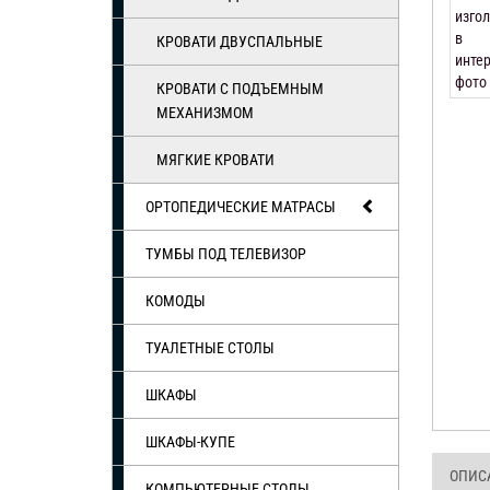
КРОВАТИ ДВУСПАЛЬНЫЕ
КРОВАТИ С ПОДЪЕМНЫМ
МЕХАНИЗМОМ
МЯГКИЕ КРОВАТИ
ОРТОПЕДИЧЕСКИЕ МАТРАСЫ
ТУМБЫ ПОД ТЕЛЕВИЗОР
КОМОДЫ
ТУАЛЕТНЫЕ СТОЛЫ
ШКАФЫ
ШКАФЫ-КУПЕ
ОПИС
КОМПЬЮТЕРНЫЕ СТОЛЫ