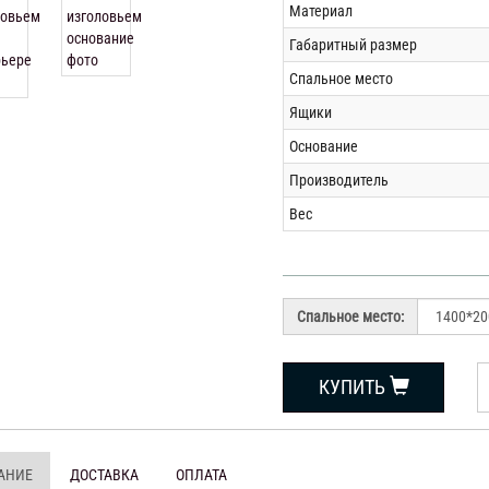
Материал
Габаритный размер
Спальное место
Ящики
Основание
Производитель
Вес
Спальное место:
КУПИТЬ
АНИЕ
ДОСТАВКА
ОПЛАТА