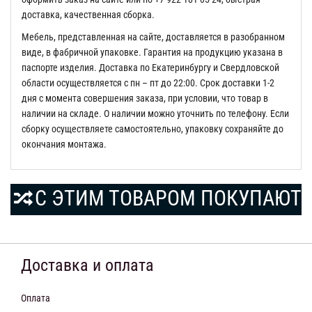
доставка, качественная сборка.
Мебель, представленная на сайте, доставляется в разобранном
виде, в фабричной упаковке. Гарантия на продукцию указана в
паспорте изделия. Доставка по Екатеринбургу и Свердловской
области осуществляется с пн – пт до 22:00. Срок доставки 1-2
дня с момента совершения заказа, при условии, что товар в
наличии на складе. О наличии можно уточнить по телефону. Если
сборку осуществляете самостоятельно, упаковку сохраняйте до
окончания монтажа.
С ЭТИМ ТОВАРОМ ПОКУПАЮТ
Доставка и оплата
Оплата