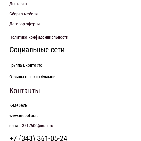
Доставка
Сборка мебели
Договор оферты
Политика конфиденциальности
Социальные сети
Группа Вконтакте
Отзывы о нас на Флампе
Контакты
К-Мебель
www.mebel-ur.ru
e-mail:
3617600@mail.ru
+7 (343) 361-05-24