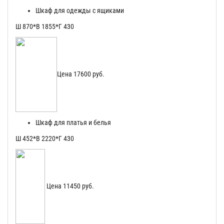
Шкаф для одежды с ящиками
Ш 870*В 1855*Г 430
Цена 17600 руб.
Шкаф для платья и белья
Ш 452*В 2220*Г 430
Цена 11450 руб.