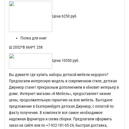
Цена 6250 руб.
Полка для книг
Ш 2052*В 664*Г 238
Цена 10350 руб.
Вы думаете где купить наборы детской мебели недорого?
Предлагаем интересную модель в современном стиле, детская
Джуниор станет прекрасным дополнением и обновит интерьер в
доме. Интернет магазин «К-Мебель», предоставляет низкие
цены, продолжительную гарантию на всю мебель. Выгодное
предложение в Екатеринбурге детская Джуниор, с оплатой по
факту получения. В комплекте все самое необходимое:
надежная фурнитура и схема сборки. Предлагаем оформить
заказ на сайте или по +7-922-181-05-24, быстрая доставка,