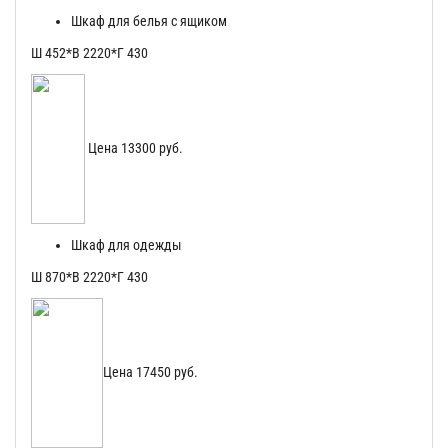
Шкаф для белья с ящиком
Ш 452*В 2220*Г 430
Цена 13300 руб.
Шкаф для одежды
Ш 870*В 2220*Г 430
Цена 17450 руб.