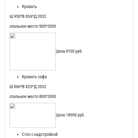
Кровать
Ш 950*В 834*Д 2052
спальное место 900*2000
Цена 9100 руб.
Кровать софа
Ш 866*В 825*Д 2052
спальное место 800*2000
Цена 18000 руб.
Стол с надстройкой