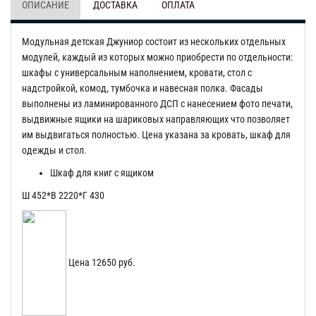
ОПИСАНИЕ
ДОСТАВКА
ОПЛАТА
Модульная детская Джуниор состоит из нескольких отдельных
модулей, каждый из которых можно приобрести по отдельности:
шкафы с универсальным наполнением, кровати, стол с
надстройкой, комод, тумбочка и навесная полка. Фасады
выполнены из ламинированного ДСП с нанесением фото печати,
выдвижные ящики на шариковых направляющих что позволяет
им выдвигаться полностью. Цена указана за кровать, шкаф для
одежды и стол.
Шкаф для книг с ящиком
Ш 452*В 2220*Г 430
Цена 12650 руб.