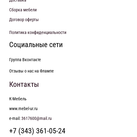
Доставка
Сборка мебели
Договор оферты
Политика конфиденциальности
Социальные сети
Группа Вконтакте
Отзывы о нас на Флампе
Контакты
К-Мебель
www.mebel-ur.ru
e-mail:
3617600@mail.ru
+7 (343) 361-05-24