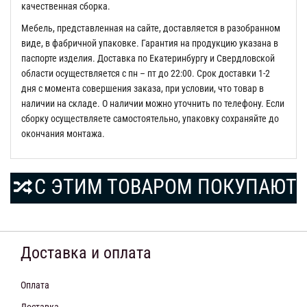
качественная сборка.
Мебель, представленная на сайте, доставляется в разобранном
виде, в фабричной упаковке. Гарантия на продукцию указана в
паспорте изделия. Доставка по Екатеринбургу и Свердловской
области осуществляется с пн – пт до 22:00. Срок доставки 1-2
дня с момента совершения заказа, при условии, что товар в
наличии на складе. О наличии можно уточнить по телефону. Если
сборку осуществляете самостоятельно, упаковку сохраняйте до
окончания монтажа.
С ЭТИМ ТОВАРОМ ПОКУПАЮТ
Доставка и оплата
Оплата