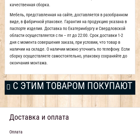
качественная сборка.
Мебель, представленная на сайте, доставляется в разобранном
виде, в фабричной упаковке. Гарантия на продукцию указана в
паспорте изделия. Доставка по Екатеринбургу и Свердловской
области осуществляется с пн – пт до 22:00. Срок доставки 1-2
дня с момента совершения заказа, при условии, что товар в
наличии на складе. О наличии можно уточнить по телефону. Если
сборку осуществляете самостоятельно, упаковку сохраняйте до
окончания монтажа.
С ЭТИМ ТОВАРОМ ПОКУПАЮТ
Доставка и оплата
Оплата