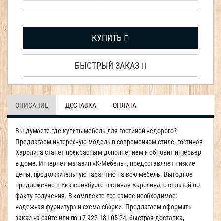
КУПИТЬ
БЫСТРЫЙ ЗАКАЗ
ОПИСАНИЕ
ДОСТАВКА
ОПЛАТА
Вы думаете где купить мебель для гостиной недорого?
Предлагаем интересную модель в современном стиле, гостиная
Каролина станет прекрасным дополнением и обновит интерьер
в доме. Интернет магазин «К-Мебель», предоставляет низкие
цены, продолжительную гарантию на всю мебель. Выгодное
предложение в Екатеринбурге гостиная Каролина, с оплатой по
факту получения. В комплекте все самое необходимое:
надежная фурнитура и схема сборки. Предлагаем оформить
заказ на сайте или по +7-922-181-05-24, быстрая доставка,