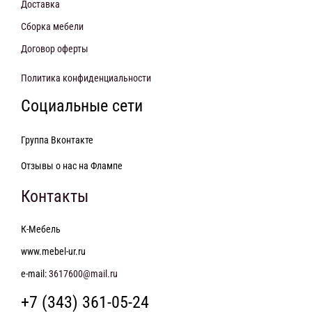
Доставка
Сборка мебели
Договор оферты
Политика конфиденциальности
Социальные сети
Группа Вконтакте
Отзывы о нас на Флампе
Контакты
К-Мебель
www.mebel-ur.ru
e-mail:
3617600@mail.ru
+7 (343) 361-05-24