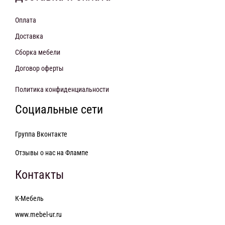
Оплата
Доставка
Сборка мебели
Договор оферты
Политика конфиденциальности
Социальные сети
Группа Вконтакте
Отзывы о нас на Флампе
Контакты
К-Мебель
www.mebel-ur.ru