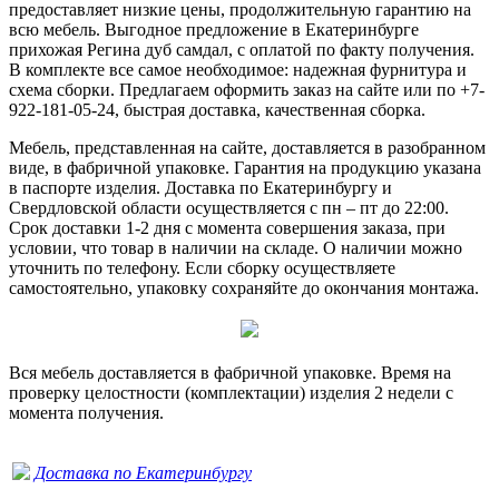
предоставляет низкие цены, продолжительную гарантию на
всю мебель. Выгодное предложение в Екатеринбурге
прихожая Регина дуб самдал, с оплатой по факту получения.
В комплекте все самое необходимое: надежная фурнитура и
схема сборки. Предлагаем оформить заказ на сайте или по +7-
922-181-05-24, быстрая доставка, качественная сборка.
Мебель, представленная на сайте, доставляется в разобранном
виде, в фабричной упаковке. Гарантия на продукцию указана
в паспорте изделия. Доставка по Екатеринбургу и
Свердловской области осуществляется с пн – пт до 22:00.
Срок доставки 1-2 дня с момента совершения заказа, при
условии, что товар в наличии на складе. О наличии можно
уточнить по телефону. Если сборку осуществляете
самостоятельно, упаковку сохраняйте до окончания монтажа.
Вся мебель доставляется в фабричной упаковке. Время на
проверку целостности (комплектации) изделия 2 недели с
момента получения.
Доставка по Екатеринбургу