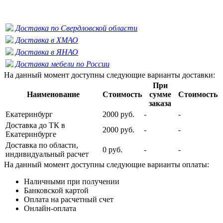
Доставка по Свердловской области
Доставка в ХМАО
Доставка в ЯНАО
Доставка мебели по России
На данный момент доступны следующие варианты доставки:
При
Наименование
Стоимость
сумме
Стоимость
заказа
Екатеринбург
2000 руб.
-
-
Доставка до ТК в
2000 руб.
-
-
Екатеринбурге
Доставка по области,
0 руб.
-
-
индивидуальный расчет
На данный момент доступны следующие варианты оплаты:
Наличными при получении
Банковской картой
Оплата на расчетный счет
Онлайн-оплата