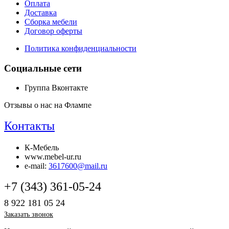
Оплата
Доставка
Сборка мебели
Договор оферты
Политика конфиденциальности
Социальные сети
Группа Вконтакте
Отзывы о нас на Флампе
Контакты
К-Мебель
www.mebel-ur.ru
e-mail:
3617600@mail.ru
+7 (343) 361-05-24
8 922 181 05 24
Заказать звонок