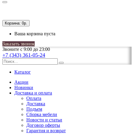
Корзина:
0р.
Ваша корзина пуста
Заказать звонок
Звоните с 9:00 до 23:00
+7 (343) 361-05-24
Каталог
Акции
Новинки
Доставка и оплата
Оплата
Доставка
Подъем
Сборка мебели
Новости и статьи
Договор оферты
Гарантия и возврат