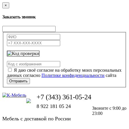
×
Заказать звонок
Я даю своё согласие на обработку моих персональных
данных согласно
Политике конфиденциальности
сайта
Отправить
+7 (343) 361-05-24
8 922 181 05 24
Звоните с 9:00 до
23:00
Мебель с доставкой по России