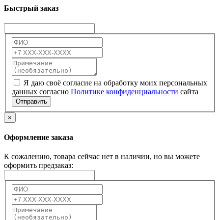
Быстрый заказ
Я даю своё согласие на обработку моих персональных
данных согласно
Политике конфиденциальности
сайта
Отправить
×
Оформление заказа
К сожалению, товара сейчас нет в наличии, но вы можете
оформить предзаказ: