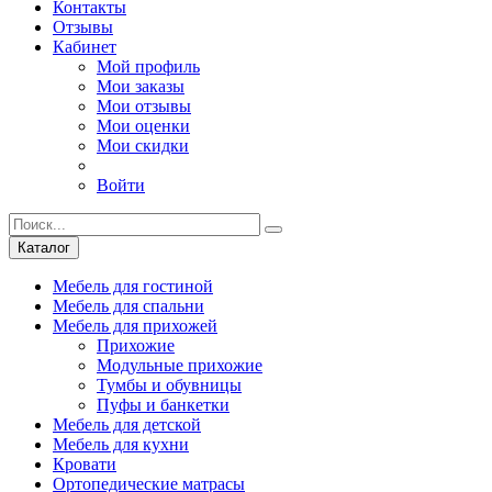
Контакты
Отзывы
Кабинет
Мой профиль
Мои заказы
Мои отзывы
Мои оценки
Мои скидки
Войти
Каталог
Мебель для гостиной
Мебель для спальни
Мебель для прихожей
Прихожие
Модульные прихожие
Тумбы и обувницы
Пуфы и банкетки
Мебель для детской
Мебель для кухни
Кровати
Ортопедические матрасы