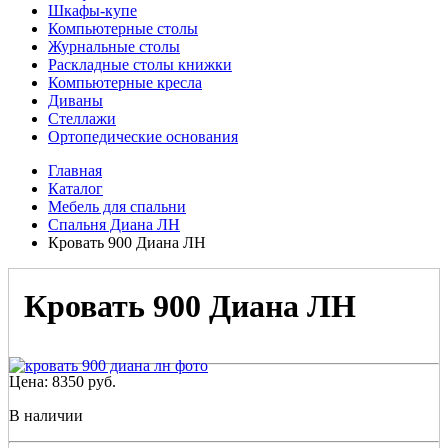
Шкафы-купе
Компьютерные столы
Журнальные столы
Раскладные столы книжки
Компьютерные кресла
Диваны
Стеллажи
Ортопедические основания
Главная
Каталог
Мебель для спальни
Спальня Диана ЛН
Кровать 900 Диана ЛН
Кровать 900 Диана ЛН
Цена:
8350
руб.
В наличии