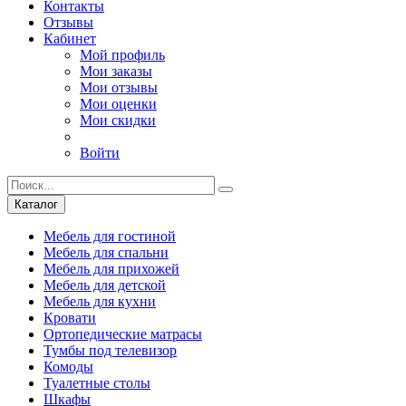
Контакты
Отзывы
Кабинет
Мой профиль
Мои заказы
Мои отзывы
Мои оценки
Мои скидки
Войти
Каталог
Мебель для гостиной
Мебель для спальни
Мебель для прихожей
Мебель для детской
Мебель для кухни
Кровати
Ортопедические матрасы
Тумбы под телевизор
Комоды
Туалетные столы
Шкафы