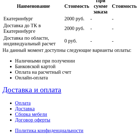
При
Наименование
Стоимость
сумме
Стоимость
заказа
Екатеринбург
2000 руб.
-
-
Доставка до ТК в
2000 руб.
-
-
Екатеринбурге
Доставка по области,
0 руб.
-
-
индивидуальный расчет
На данный момент доступны следующие варианты оплаты:
Наличными при получении
Банковской картой
Оплата на расчетный счет
Онлайн-оплата
Доставка и оплата
Оплата
Доставка
Сборка мебели
Договор оферты
Политика конфиденциальности