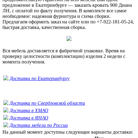
предложение в Екатеринбурге — заказать кровать 900 Диана
ЛН, с оплатой по факту получения. В комплекте все самое
необходимое: надежная фурнитура и схема сборки.
Предлагаем оформить заказ на сайте или по +7-922-181-05-24,
быстрая доставка, качественная сборка.
Вся мебель доставляется в фабричной упаковке. Время на
проверку целостности (комплектации) изделия 2 недели с
момента получения.
Доставка по Екатеринбургу
Доставка по Свердловской области
Доставка в ХМАО
Доставка в ЯНАО
Доставка мебели по России
На данный момент доступны следующие варианты доставки: