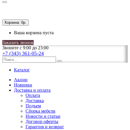
Корзина:
0р.
Ваша корзина пуста
Заказать звонок
Звоните с 9:00 до 23:00
+7 (343) 361-05-24
Каталог
Акции
Новинки
Доставка и оплата
Оплата
Доставка
Подъем
Сборка мебели
Новости и статьи
Договор оферты
Гарантия и возврат