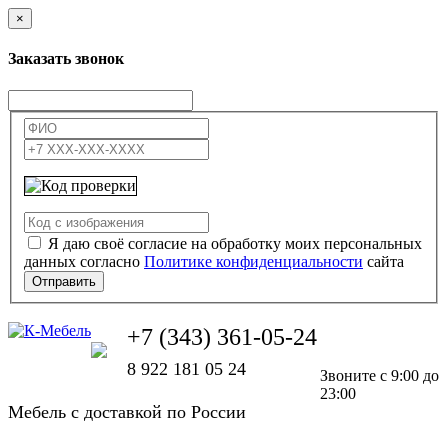
×
Заказать звонок
Я даю своё согласие на обработку моих персональных
данных согласно
Политике конфиденциальности
сайта
Отправить
+7 (343) 361-05-24
8 922 181 05 24
Звоните с 9:00 до
23:00
Мебель с доставкой по России