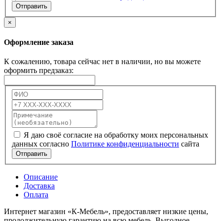
Отправить
×
Оформление заказа
К сожалению, товара сейчас нет в наличии, но вы можете
оформить предзаказ:
Я даю своё согласие на обработку моих персональных
данных согласно
Политике конфиденциальности
сайта
Отправить
Описание
Доставка
Оплата
Интернет магазин «К-Мебель», предоставляет низкие цены,
продолжительную гарантию на всю мебель. Выгодное