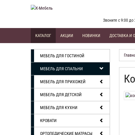
Звоните с 9:00 до 
КАТАЛОГ
АКЦИИ
НОВИНКИ
ДОСТАВКА И 
Главн
МЕБЕЛЬ ДЛЯ ГОСТИНОЙ
МЕБЕЛЬ ДЛЯ СПАЛЬНИ
Ко
МЕБЕЛЬ ДЛЯ ПРИХОЖЕЙ
МЕБЕЛЬ ДЛЯ ДЕТСКОЙ
МЕБЕЛЬ ДЛЯ КУХНИ
КРОВАТИ
ОРТОПЕДИЧЕСКИЕ МАТРАСЫ