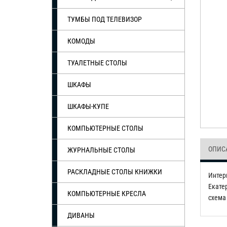
ТУМБЫ ПОД ТЕЛЕВИЗОР
КОМОДЫ
ТУАЛЕТНЫЕ СТОЛЫ
ШКАФЫ
ШКАФЫ-КУПЕ
КОМПЬЮТЕРНЫЕ СТОЛЫ
ОПИС
ЖУРНАЛЬНЫЕ СТОЛЫ
РАСКЛАДНЫЕ СТОЛЫ КНИЖКИ
Интер
Екате
КОМПЬЮТЕРНЫЕ КРЕСЛА
схема 
ДИВАНЫ