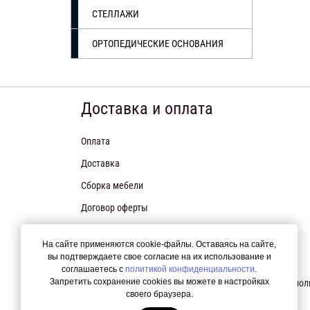
СТЕЛЛАЖИ
ОРТОПЕДИЧЕСКИЕ ОСНОВАНИЯ
Доставка и оплата
Оплата
Доставка
Сборка мебели
Договор оферты
Политика конфиденциальности
На сайте применяются cookie-файлы. Оставаясь на сайте,
вы подтверждаете свое согласие на их использование и
соглашаетесь с
политикой конфиденциальности
.
Запретить сохранение cookies вы можете в настройках
Испол
своего браузера.