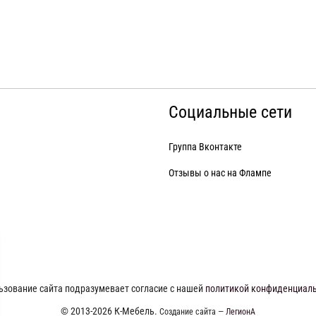
Социальные сети
Группа Вконтакте
Отзывы о нас на Флампе
ьзование сайта подразумевает согласие с нашей
политикой конфиденциал
© 2013-2026 К-Мебель.
Создание сайта —
ЛегионА