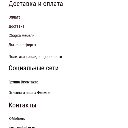
Доставка и оплата
Оплата
Доставка
Сборка мебели
Договор оферты
Политика конфиденциальности
Социальные сети
Группа Вконтакте
Отзывы о нас на Флампе
Контакты
К-Мебель
www.mebel-ur.ru