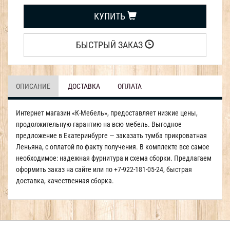
КУПИТЬ
БЫСТРЫЙ ЗАКАЗ
ОПИСАНИЕ
ДОСТАВКА
ОПЛАТА
Интернет магазин «К-Мебель», предоставляет низкие цены,
продолжительную гарантию на всю мебель. Выгодное
предложение в Екатеринбурге — заказать тумба прикроватная
Леньяна, с оплатой по факту получения. В комплекте все самое
необходимое: надежная фурнитура и схема сборки. Предлагаем
оформить заказ на сайте или по +7-922-181-05-24, быстрая
доставка, качественная сборка.