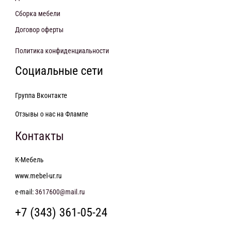
Сборка мебели
Договор оферты
Политика конфиденциальности
Социальные сети
Группа Вконтакте
Отзывы о нас на Флампе
Контакты
К-Мебель
www.mebel-ur.ru
e-mail:
3617600@mail.ru
+7 (343) 361-05-24