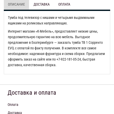
ОПИСАНИЕ
ДОСТАВКА
ОПЛАТА
Тумба под телевизор с нишами и четырьмя выдвижными
ящиками на роликовых направляющих.
Интернет магазин «К-Мебель», предоставляет низкие цены,
продолжительную гарантию на всю мебель. Выгодное
предложение в Екатеринбурге — заказать тумба ТВ 1 Сорренто
EVO, с оплатой по факту получения. В комплекте все самое
необходимое: надежная фурнитура и схема сборки. Предлагаем
оформить заказ на сайте или по +7-922-181-05-24, быстрая
доставка, качественная сборка.
Доставка и оплата
Оплата
Доставка