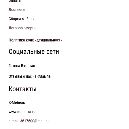
Оплата
Доставка
Сборка мебели
Договор оферты
Политика конфиденциальности
Социальные сети
Группа Вконтакте
Отзывы о нас на Флампе
Контакты
К-Мебель
www.mebel-ur.ru
e-mail:
3617600@mail.ru