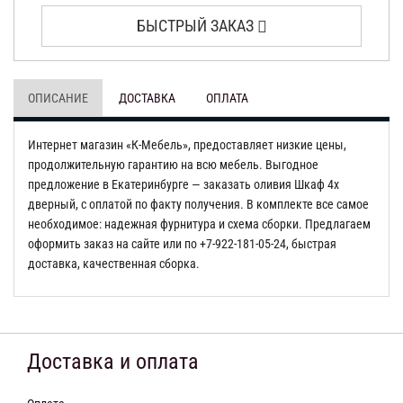
БЫСТРЫЙ ЗАКАЗ
ОПИСАНИЕ
ДОСТАВКА
ОПЛАТА
Интернет магазин «К-Мебель», предоставляет низкие цены,
продолжительную гарантию на всю мебель. Выгодное
предложение в Екатеринбурге — заказать оливия Шкаф 4х
дверный, с оплатой по факту получения. В комплекте все самое
необходимое: надежная фурнитура и схема сборки. Предлагаем
оформить заказ на сайте или по +7-922-181-05-24, быстрая
доставка, качественная сборка.
Доставка и оплата