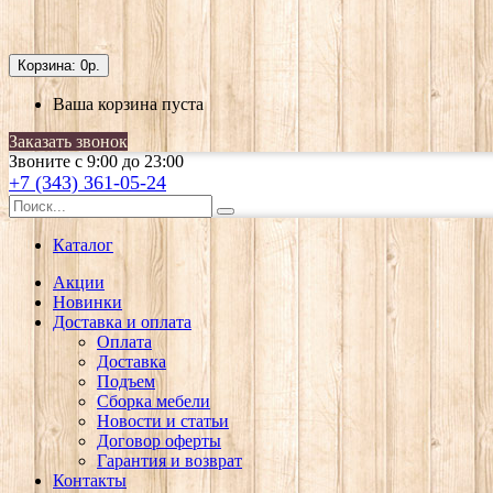
Корзина:
0р.
Ваша корзина пуста
Заказать звонок
Звоните с 9:00 до 23:00
+7 (343) 361-05-24
Каталог
Акции
Новинки
Доставка и оплата
Оплата
Доставка
Подъем
Сборка мебели
Новости и статьи
Договор оферты
Гарантия и возврат
Контакты