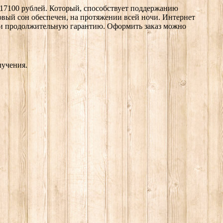
 17100 рублей. Который, способствует поддержанию
вый сон обеспечен, на протяжении всей ночи. Интернет
 и продолжительную гарантию. Оформить заказ можно
лучения.