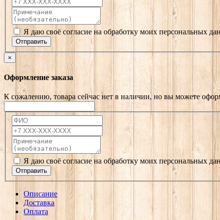
Я даю своё согласие на обработку моих персональных да
Отправить
×
Оформление заказа
К сожалению, товара сейчас нет в наличии, но вы можете офор
Я даю своё согласие на обработку моих персональных да
Отправить
Описание
Доставка
Оплата