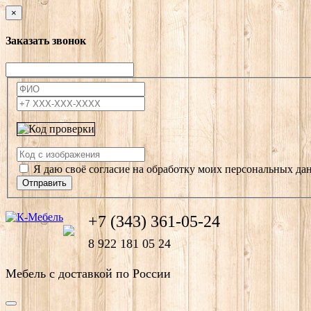
×
Заказать звонок
Я даю своё согласие на обработку моих персональных да
Отправить
+7 (343) 361-05-24
8 922 181 05 24
Мебель с доставкой по России