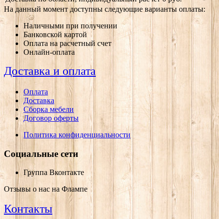
На данный момент доступны следующие варианты оплаты:
Наличными при получении
Банковской картой
Оплата на расчетный счет
Онлайн-оплата
Доставка и оплата
Оплата
Доставка
Сборка мебели
Договор оферты
Политика конфиденциальности
Социальные сети
Группа Вконтакте
Отзывы о нас на Флампе
Контакты