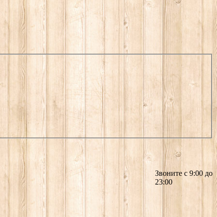
Звоните с 9:00 до
23:00