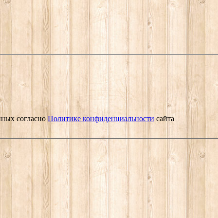
нных согласно
Политике конфиденциальности
сайта