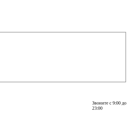
Звоните с 9:00 до
23:00