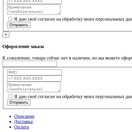
Я даю своё согласие на обработку моих персональных да
Отправить
×
Оформление заказа
К сожалению, товара сейчас нет в наличии, но вы можете офор
Я даю своё согласие на обработку моих персональных да
Отправить
Описание
Доставка
Оплата