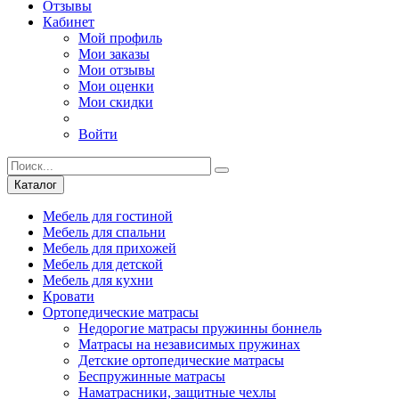
Отзывы
Кабинет
Мой профиль
Мои заказы
Мои отзывы
Мои оценки
Мои скидки
Войти
Каталог
Мебель для гостиной
Мебель для спальни
Мебель для прихожей
Мебель для детской
Мебель для кухни
Кровати
Ортопедические матрасы
Недорогие матрасы пружинны боннель
Матрасы на независимых пружинах
Детские ортопедические матрасы
Беспружинные матрасы
Наматрасники, защитные чехлы