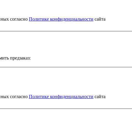
нных согласно
Политике конфиденциальности
сайта
мить предзаказ:
нных согласно
Политике конфиденциальности
сайта