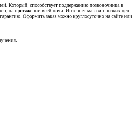
ублей. Который, способствует поддержанию позвоночника в
н, на протяжении всей ночи. Интернет магазин низких цен
гарантию. Оформить заказ можно круглосуточно на сайте или
лучения.