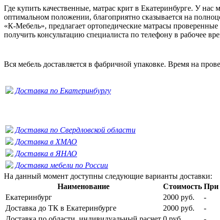
Где купить качественные, матрас крит в Екатеринбурге. У нас
оптимальном положении, благоприятно сказывается на полноц
«К-Мебель», предлагает ортопедические матрасы проверенные
получить консультацию специалиста по телефону в рабочее врем
Вся мебель доставляется в фабричной упаковке. Время на пров
Доставка по Екатеринбургу
Доставка по Свердловской области
Доставка в ХМАО
Доставка в ЯНАО
Доставка мебели по России
На данный момент доступны следующие варианты доставки:
Наименование
Стоимость
При 
Екатеринбург
2000 руб.
-
Доставка до ТК в Екатеринбурге
2000 руб.
-
Доставка по области, индивидуальный расчет
0 руб.
-