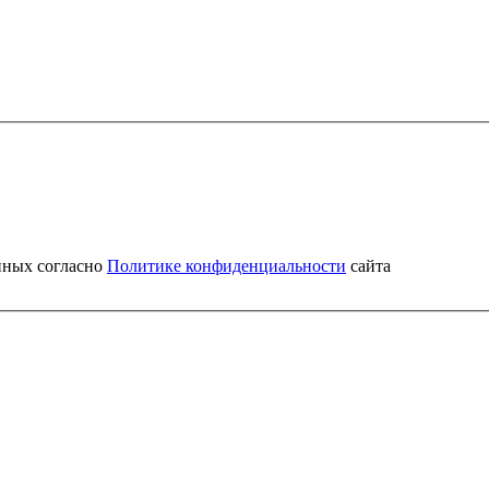
нных согласно
Политике конфиденциальности
сайта