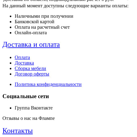
На данный момент доступны следующие варианты оплаты:
Наличными при получении
Банковской картой
Оплата на расчетный счет
Онлайн-оплата
Доставка и оплата
Оплата
Доставка
Сборка мебели
Договор оферты
Политика конфиденциальности
Социальные сети
Группа Вконтакте
Отзывы о нас на Флампе
Контакты