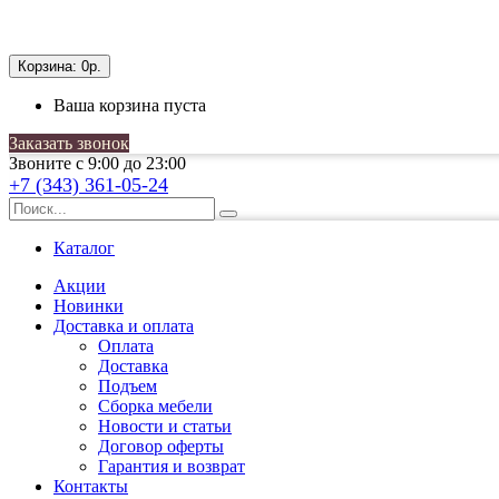
Корзина:
0р.
Ваша корзина пуста
Заказать звонок
Звоните с 9:00 до 23:00
+7 (343) 361-05-24
Каталог
Акции
Новинки
Доставка и оплата
Оплата
Доставка
Подъем
Сборка мебели
Новости и статьи
Договор оферты
Гарантия и возврат
Контакты