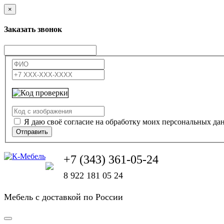
×
Заказать звонок
Я даю своё согласие на обработку моих персональных да
Отправить
+7 (343) 361-05-24
8 922 181 05 24
Мебель с доставкой по России