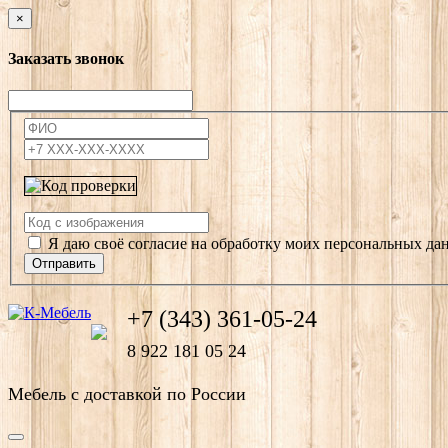
×
Заказать звонок
Я даю своё согласие на обработку моих персональных да
Отправить
+7 (343) 361-05-24
8 922 181 05 24
Мебель с доставкой по России