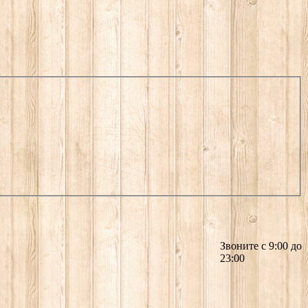
Звоните с 9:00 до
23:00