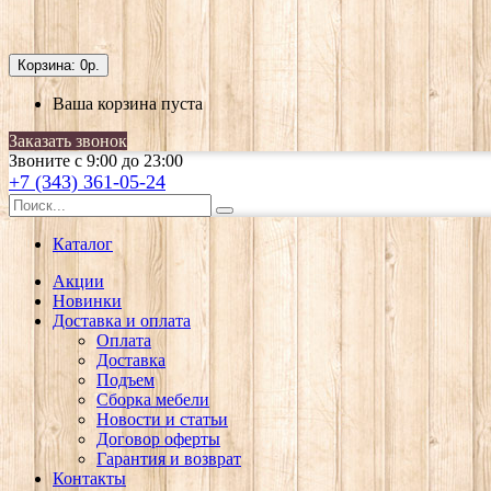
Корзина:
0р.
Ваша корзина пуста
Заказать звонок
Звоните с 9:00 до 23:00
+7 (343) 361-05-24
Каталог
Акции
Новинки
Доставка и оплата
Оплата
Доставка
Подъем
Сборка мебели
Новости и статьи
Договор оферты
Гарантия и возврат
Контакты