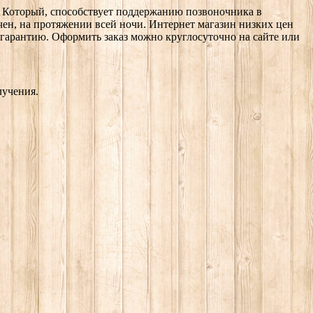
й. Который, способствует поддержанию позвоночника в
н, на протяжении всей ночи. Интернет магазин низких цен
гарантию. Оформить заказ можно круглосуточно на сайте или
лучения.