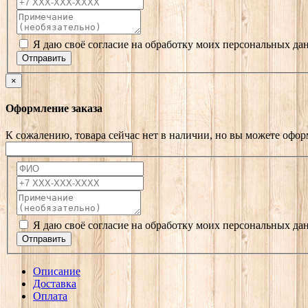
Я даю своё согласие на обработку моих персональных да
Отправить
×
Оформление заказа
К сожалению, товара сейчас нет в наличии, но вы можете офор
Я даю своё согласие на обработку моих персональных да
Отправить
Описание
Доставка
Оплата