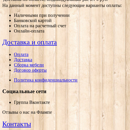
На данный момент доступны следующие варианты оплаты:
Наличными при получении
Банковской картой
Оплата на расчетный счет
Онлайн-оплата
Доставка и оплата
Оплата
Доставка
Сборка мебели
Договор оферты
Политика конфиденциальности
Социальные сети
Группа Вконтакте
Отзывы о нас на Флампе
Контакты