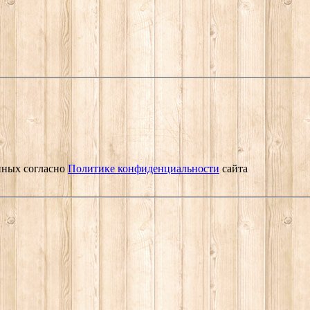
нных согласно
Политике конфиденциальности
сайта