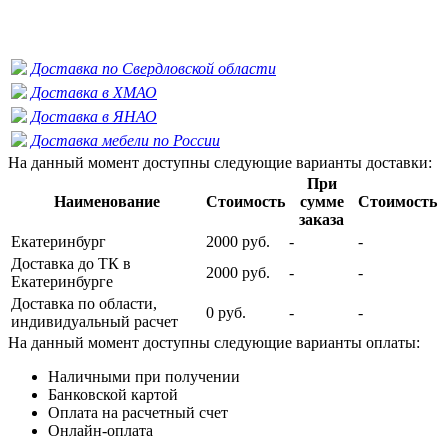
Доставка по Свердловской области
Доставка в ХМАО
Доставка в ЯНАО
Доставка мебели по России
На данный момент доступны следующие варианты доставки:
При
Наименование
Стоимость
сумме
Стоимость
заказа
Екатеринбург
2000 руб.
-
-
Доставка до ТК в
2000 руб.
-
-
Екатеринбурге
Доставка по области,
0 руб.
-
-
индивидуальный расчет
На данный момент доступны следующие варианты оплаты:
Наличными при получении
Банковской картой
Оплата на расчетный счет
Онлайн-оплата