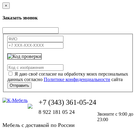
×
Заказать звонок
Я даю своё согласие на обработку моих персональных
данных согласно
Политике конфиденциальности
сайта
Отправить
+7 (343) 361-05-24
8 922 181 05 24
Звоните с 9:00 до
23:00
Мебель с доставкой по России