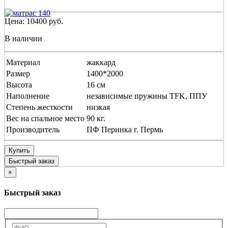
Цена:
10400
руб.
В наличии
Материал
жаккард
Размер
1400*2000
Высота
16 см
Наполнение
независимые пружины TFK, ППУ
Степень жесткости
низкая
Вес на спальное место
90 кг.
Производитель
ПФ Перинка г. Пермь
Купить
Быстрый заказ
×
Быстрый заказ