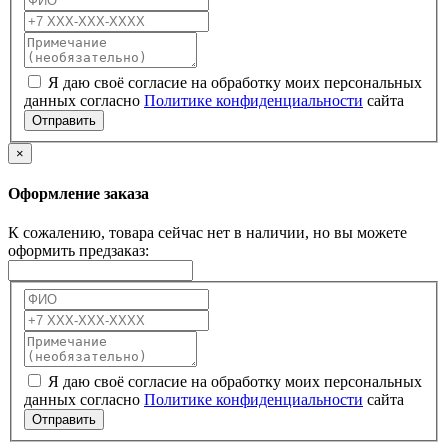
Я даю своё согласие на обработку моих персональных
данных согласно
Политике конфиденциальности
сайта
Отправить
×
Оформление заказа
К сожалению, товара сейчас нет в наличии, но вы можете
оформить предзаказ:
Я даю своё согласие на обработку моих персональных
данных согласно
Политике конфиденциальности
сайта
Отправить