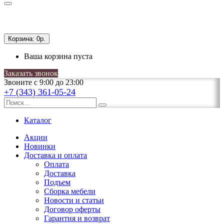
Корзина:
0р.
Ваша корзина пуста
Заказать звонок
Звоните с 9:00 до 23:00
+7 (343) 361-05-24
Каталог
Акции
Новинки
Доставка и оплата
Оплата
Доставка
Подъем
Сборка мебели
Новости и статьи
Договор оферты
Гарантия и возврат