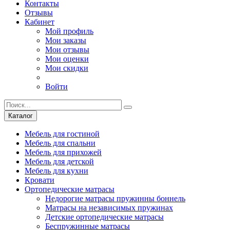
Контакты
Отзывы
Кабинет
Мой профиль
Мои заказы
Мои отзывы
Мои оценки
Мои скидки
Войти
Каталог
Мебель для гостиной
Мебель для спальни
Мебель для прихожей
Мебель для детской
Мебель для кухни
Кровати
Ортопедические матрасы
Недорогие матрасы пружинны боннель
Матрасы на независимых пружинах
Детские ортопедические матрасы
Беспружинные матрасы