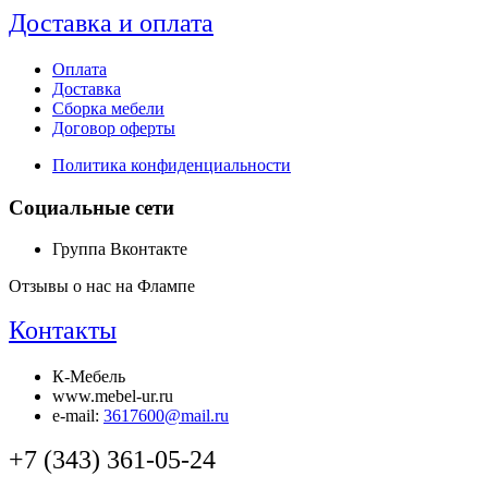
Доставка и оплата
Оплата
Доставка
Сборка мебели
Договор оферты
Политика конфиденциальности
Социальные сети
Группа Вконтакте
Отзывы о нас на Флампе
Контакты
К-Мебель
www.mebel-ur.ru
e-mail:
3617600@mail.ru
+7 (343) 361-05-24