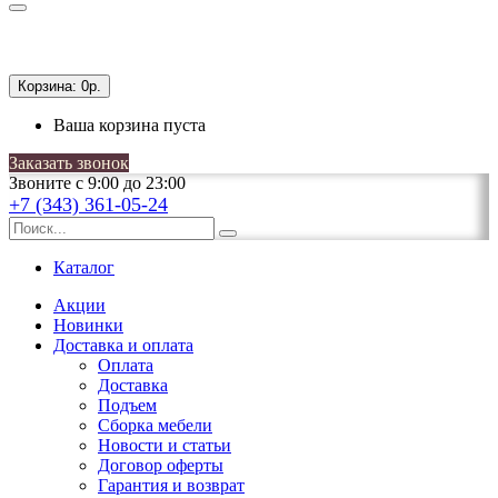
Корзина:
0р.
Ваша корзина пуста
Заказать звонок
Звоните с 9:00 до 23:00
+7 (343) 361-05-24
Каталог
Акции
Новинки
Доставка и оплата
Оплата
Доставка
Подъем
Сборка мебели
Новости и статьи
Договор оферты
Гарантия и возврат