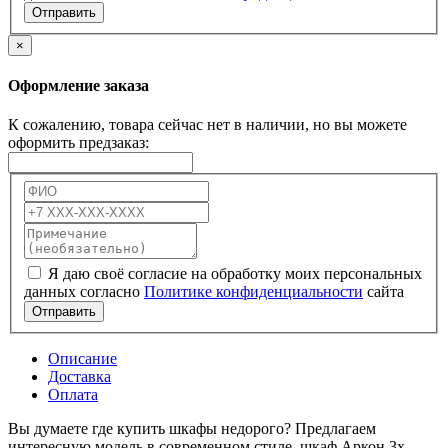
Отправить
×
Оформление заказа
К сожалению, товара сейчас нет в наличии, но вы можете
оформить предзаказ:
Я даю своё согласие на обработку моих персональных
данных согласно
Политике конфиденциальности
сайта
Отправить
Описание
Доставка
Оплата
Вы думаете где купить шкафы недорого? Предлагаем
интересную модель в современном стиле, шкаф Аркон 3х