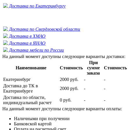
Доставка по Екатеринбургу
Доставка по Свердловской области
Доставка в ХМАО
Доставка в ЯНАО
Доставка мебели по России
На данный момент доступны следующие варианты доставки:
При
Наименование
Стоимость
сумме
Стоимость
заказа
Екатеринбург
2000 руб.
-
-
Доставка до ТК в
2000 руб.
-
-
Екатеринбурге
Доставка по области,
0 руб.
-
-
индивидуальный расчет
На данный момент доступны следующие варианты оплаты:
Наличными при получении
Банковской картой
Оплата на расчетный счет