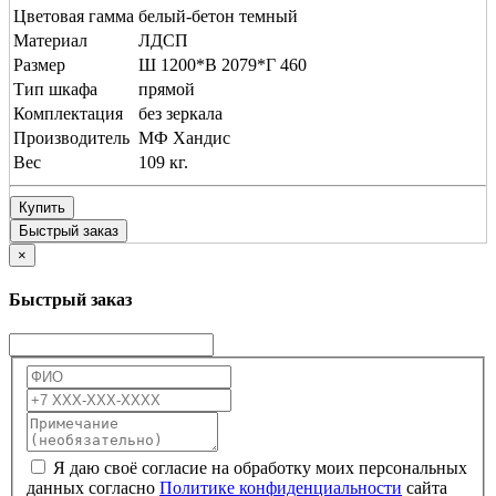
Цветовая гамма
белый-бетон темный
Материал
ЛДСП
Размер
Ш 1200*В 2079*Г 460
Тип шкафа
прямой
Комплектация
без зеркала
Производитель
МФ Хандис
Вес
109 кг.
Купить
Быстрый заказ
×
Быстрый заказ
Я даю своё согласие на обработку моих персональных
данных согласно
Политике конфиденциальности
сайта