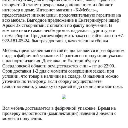
створчатый станет прекрасным дополнением и обновит
интерьер в доме. Интернет магазин «К-Мебель»,
предоставляет низкие цены, продолжительную гарантию на
всю мебель. Выгодное предложение в Екатеринбурге шкаф
Аркон 3х створчатый, с оплатой по факту получения. В
комплекте все самое необходимое: надежная фурнитура и
схема сборки. Предлагаем оформить заказ на сайте или по +7-
922-181-05-24, быстрая доставка, качественная сборка.
Мебель, представленная на сайте, доставляется в разобранном
виде, в фабричной упаковке. Гарантия на продукцию указана
в паспорте изделия. Доставка по Екатеринбургу и
Свердловской области осуществляется с пн – пт до 22:00.
Срок доставки 1-2 дня с момента совершения заказа, при
условии, что товар в наличии на складе. О наличии можно
уточнить по телефону. Если сборку осуществляете
самостоятельно, упаковку сохраняйте до окончания монтажа.
Вся мебель доставляется в фабричной упаковке. Время на
проверку целостности (комплектации) изделия 2 недели с
момента получения.