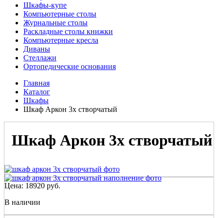
Шкафы-купе
Компьютерные столы
Журнальные столы
Раскладные столы книжки
Компьютерные кресла
Диваны
Стеллажи
Ортопедические основания
Главная
Каталог
Шкафы
Шкаф Аркон 3х створчатый
Шкаф Аркон 3х створчатый
Цена:
18920
руб.
В наличии