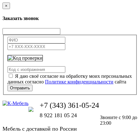
×
Заказать звонок
Я даю своё согласие на обработку моих персональных
данных согласно
Политике конфиденциальности
сайта
Отправить
+7 (343) 361-05-24
8 922 181 05 24
Звоните с 9:00 до
23:00
Мебель с доставкой по России