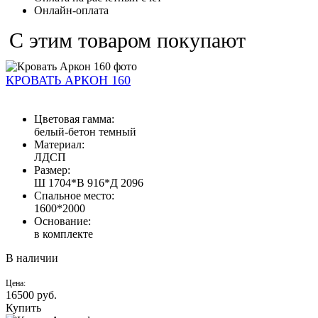
Онлайн-оплата
С этим товаром покупают
КРОВАТЬ АРКОН 160
Цветовая гамма:
белый-бетон темный
Материал:
ЛДСП
Размер:
Ш 1704*В 916*Д 2096
Спальное место:
1600*2000
Основание:
в комплекте
В наличии
Цена:
16500
руб.
Купить