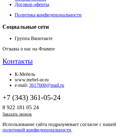
Договор оферты
Политика конфиденциальности
Социальные сети
Группа Вконтакте
Отзывы о нас на Флампе
Контакты
К-Мебель
www.mebel-ur.ru
e-mail:
3617600@mail.ru
+7 (343) 361-05-24
8 922 181 05 24
Заказать звонок
Использование сайта подразумевает согласие с нашей
политикой конфиденциальности
.