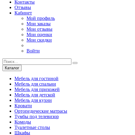
Контакты
Отзывы
Кабинет
Мой профиль
Мои заказы
Мои отзывы
Мои оценки
Мои скидки
Войти
Каталог
Мебель для гостиной
Мебель для спальни
Мебель для прихожей
Мебель для детской
Мебель для кухни
Кровати
Ортопедические матрасы
Тумбы под телевизор
Комоды
Туалетные столы
Шкафы