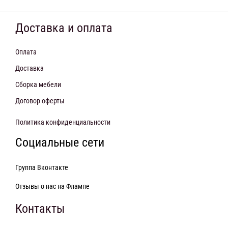
Доставка и оплата
Оплата
Доставка
Сборка мебели
Договор оферты
Политика конфиденциальности
Социальные сети
Группа Вконтакте
Отзывы о нас на Флампе
Контакты