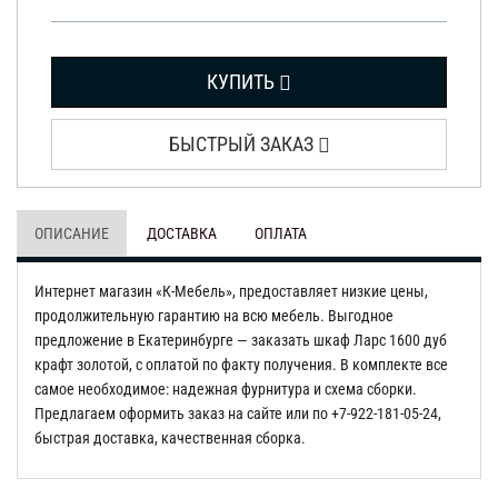
КУПИТЬ
БЫСТРЫЙ ЗАКАЗ
ОПИСАНИЕ
ДОСТАВКА
ОПЛАТА
Интернет магазин «К-Мебель», предоставляет низкие цены,
продолжительную гарантию на всю мебель. Выгодное
предложение в Екатеринбурге — заказать шкаф Ларс 1600 дуб
крафт золотой, с оплатой по факту получения. В комплекте все
самое необходимое: надежная фурнитура и схема сборки.
Предлагаем оформить заказ на сайте или по +7-922-181-05-24,
быстрая доставка, качественная сборка.