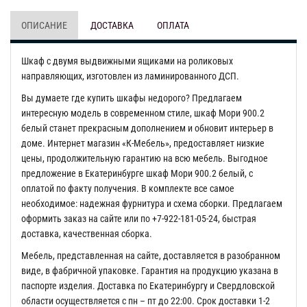
ОПИСАНИЕ
ДОСТАВКА
ОПЛАТА
Шкаф с двумя выдвижными ящиками на роликовых
направляющих, изготовлен из ламинированного ДСП.
Вы думаете где купить шкафы недорого? Предлагаем
интересную модель в современном стиле, шкаф Мори 900.2
белый станет прекрасным дополнением и обновит интерьер в
доме. Интернет магазин «К-Мебель», предоставляет низкие
цены, продолжительную гарантию на всю мебель. Выгодное
предложение в Екатеринбурге шкаф Мори 900.2 белый, с
оплатой по факту получения. В комплекте все самое
необходимое: надежная фурнитура и схема сборки. Предлагаем
оформить заказ на сайте или по +7-922-181-05-24, быстрая
доставка, качественная сборка.
Мебель, представленная на сайте, доставляется в разобранном
виде, в фабричной упаковке. Гарантия на продукцию указана в
паспорте изделия. Доставка по Екатеринбургу и Свердловской
области осуществляется с пн – пт до 22:00. Срок доставки 1-2