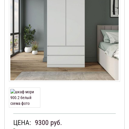
ЦЕНА:
9300
руб.