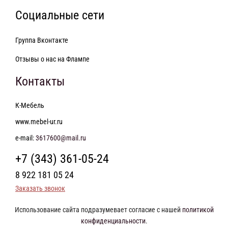
Социальные сети
Группа Вконтакте
Отзывы о нас на Флампе
Контакты
К-Мебель
www.mebel-ur.ru
e-mail:
3617600@mail.ru
+7 (343) 361-05-24
8 922 181 05 24
Заказать звонок
Использование сайта подразумевает согласие с нашей
политикой
конфиденциальности
.