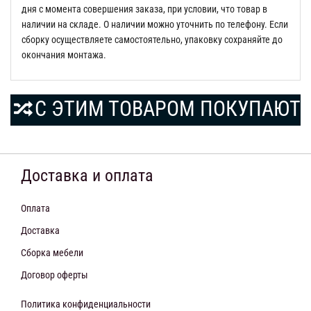
дня с момента совершения заказа, при условии, что товар в
наличии на складе. О наличии можно уточнить по телефону. Если
сборку осуществляете самостоятельно, упаковку сохраняйте до
окончания монтажа.
С ЭТИМ ТОВАРОМ ПОКУПАЮТ
Доставка и оплата
Оплата
Доставка
Сборка мебели
Договор оферты
Политика конфиденциальности