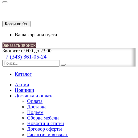
Корзина:
0р.
Ваша корзина пуста
Заказать звонок
Звоните с 9:00 до 23:00
+7 (343) 361-05-24
Каталог
Акции
Новинки
Доставка и оплата
Оплата
Доставка
Подъем
Сборка мебели
Новости и статьи
Договор оферты
Гарантия и возврат