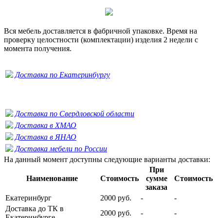
Вся мебель доставляется в фабричной упаковке. Время на
проверку целостности (комплектации) изделия 2 недели с
момента получения.
Доставка по Екатеринбургу
Доставка по Свердловской области
Доставка в ХМАО
Доставка в ЯНАО
Доставка мебели по России
На данный момент доступны следующие варианты доставки:
При
Наименование
Стоимость
сумме
Стоимость
заказа
Екатеринбург
2000 руб.
-
-
Доставка до ТК в
2000 руб.
-
-
Екатеринбурге