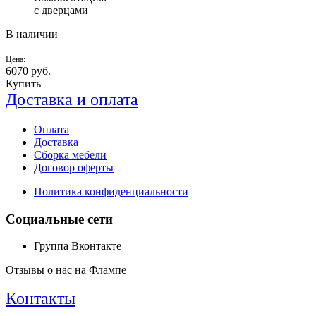
с дверцами
В наличии
Цена:
6070
руб.
Купить
Доставка и оплата
Оплата
Доставка
Сборка мебели
Договор оферты
Политика конфиденциальности
Социальные сети
Группа Вконтакте
Отзывы о нас на Флампе
Контакты