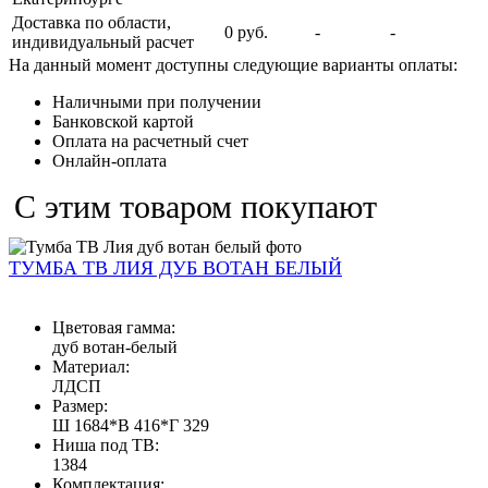
Доставка по области,
0 руб.
-
-
индивидуальный расчет
На данный момент доступны следующие варианты оплаты:
Наличными при получении
Банковской картой
Оплата на расчетный счет
Онлайн-оплата
С этим товаром покупают
ТУМБА ТВ ЛИЯ ДУБ ВОТАН БЕЛЫЙ
Цветовая гамма:
дуб вотан-белый
Материал:
ЛДСП
Размер:
Ш 1684*В 416*Г 329
Ниша под ТВ:
1384
Комплектация: