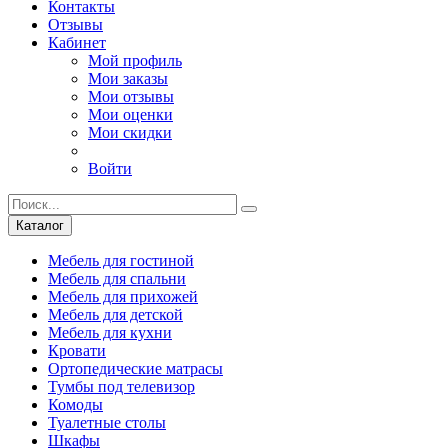
Контакты
Отзывы
Кабинет
Мой профиль
Мои заказы
Мои отзывы
Мои оценки
Мои скидки
Войти
Каталог
Мебель для гостиной
Мебель для спальни
Мебель для прихожей
Мебель для детской
Мебель для кухни
Кровати
Ортопедические матрасы
Тумбы под телевизор
Комоды
Туалетные столы
Шкафы