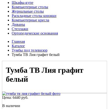
Шкафы-купе
Компьютерные столы
Журнальные столы
Раскладные столы книжки
Компьютерные кресла
Диваны
Стеллажи
Ортопедические основания
Главная
Каталог
Тумбы под телевизор
Тумба ТВ Лия графит белый
Тумба ТВ Лия графит
белый
Цена:
6440
руб.
В наличии