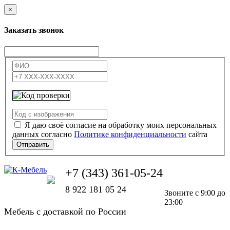
×
Заказать звонок
Я даю своё согласие на обработку моих персональных
данных согласно
Политике конфиденциальности
сайта
Отправить
+7 (343) 361-05-24
8 922 181 05 24
Звоните с 9:00 до
23:00
Мебель с доставкой по России