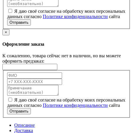
Я даю своё согласие на обработку моих персональных
данных согласно
Политике конфиденциальности
сайта
Отправить
×
Оформление заказа
К сожалению, товара сейчас нет в наличии, но вы можете
оформить предзаказ:
Я даю своё согласие на обработку моих персональных
данных согласно
Политике конфиденциальности
сайта
Отправить
Описание
Доставка