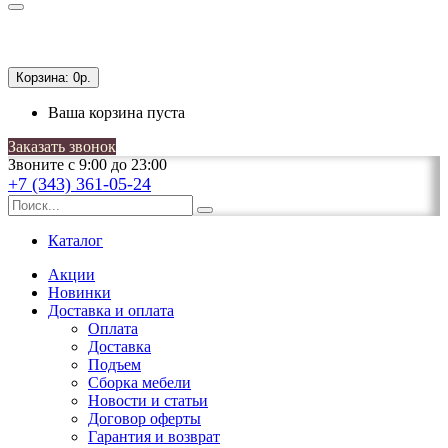
Корзина:
0р.
Ваша корзина пуста
Заказать звонок
Звоните с 9:00 до 23:00
+7 (343) 361-05-24
Каталог
Акции
Новинки
Доставка и оплата
Оплата
Доставка
Подъем
Сборка мебели
Новости и статьи
Договор оферты
Гарантия и возврат