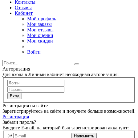
Контакты
Отзывы
Кабинет
Мой профиль
Мои заказы
Мои отзывы
Мои оценки
Мои скидки
Войти
Авторизация
Для входа в Личный кабинет необходима авторизация:
Вход
Регистрация на сайте
Зарегистрируйтесь на сайте и получите больше возможностей.
Регистрация
Забыли пароль?
Введите E-mail, на который был зарегистрирован акканунт:
@
Напомнить