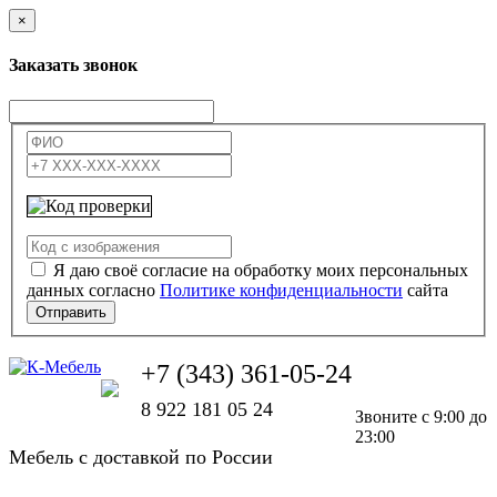
×
Заказать звонок
Я даю своё согласие на обработку моих персональных
данных согласно
Политике конфиденциальности
сайта
Отправить
+7 (343) 361-05-24
8 922 181 05 24
Звоните с 9:00 до
23:00
Мебель с доставкой по России