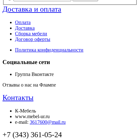
Доставка и оплата
Оплата
Доставка
Сборка мебели
Договор оферты
Политика конфиденциальности
Социальные сети
Группа Вконтакте
Отзывы о нас на Флампе
Контакты
К-Мебель
www.mebel-ur.ru
e-mail:
3617600@mail.ru
+7 (343) 361-05-24