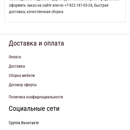
оформить заказ на сайте или по +7-922-181-05-24, быстрая
доставка, качественная сборка.
Доставка и оплата
Оплата
Доставка
Сборка мебели
Договор оферты
Политика конфиденциальности
Социальные сети
Группа Вконтакте