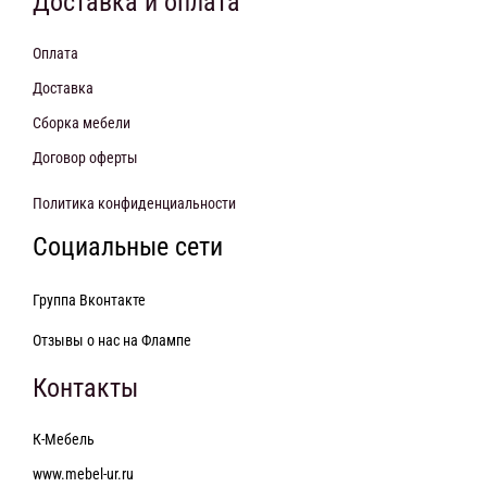
Доставка и оплата
Оплата
Доставка
Сборка мебели
Договор оферты
Политика конфиденциальности
Социальные сети
Группа Вконтакте
Отзывы о нас на Флампе
Контакты
К-Мебель
www.mebel-ur.ru