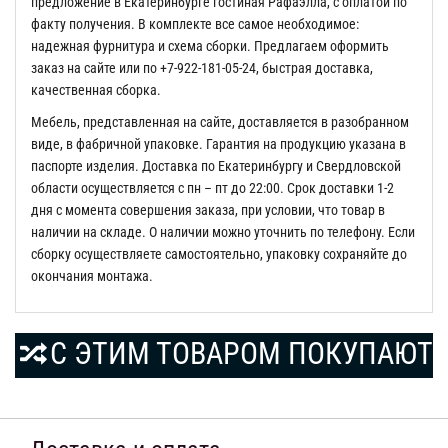
предложение в Екатеринбурге гостиная Рафаэлла, с оплатой по
факту получения. В комплекте все самое необходимое:
надежная фурнитура и схема сборки. Предлагаем оформить
заказ на сайте или по +7-922-181-05-24, быстрая доставка,
качественная сборка.
Мебель, представленная на сайте, доставляется в разобранном
виде, в фабричной упаковке. Гарантия на продукцию указана в
паспорте изделия. Доставка по Екатеринбургу и Свердловской
области осуществляется с пн – пт до 22:00. Срок доставки 1-2
дня с момента совершения заказа, при условии, что товар в
наличии на складе. О наличии можно уточнить по телефону. Если
сборку осуществляете самостоятельно, упаковку сохраняйте до
окончания монтажа.
С ЭТИМ ТОВАРОМ ПОКУПАЮТ