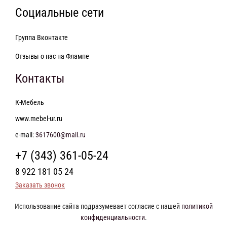
Социальные сети
Группа Вконтакте
Отзывы о нас на Флампе
Контакты
К-Мебель
www.mebel-ur.ru
e-mail:
3617600@mail.ru
+7 (343) 361-05-24
8 922 181 05 24
Заказать звонок
Использование сайта подразумевает согласие с нашей
политикой
конфиденциальности
.