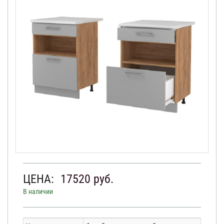
ЦЕНА:
17520
руб.
В наличии