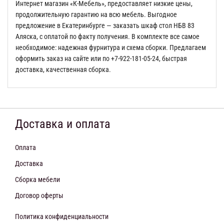
Интернет магазин «К-Мебель», предоставляет низкие цены,
продолжительную гарантию на всю мебель. Выгодное
предложение в Екатеринбурге — заказать шкаф стол НБВ 83
Аляска, с оплатой по факту получения. В комплекте все самое
необходимое: надежная фурнитура и схема сборки. Предлагаем
оформить заказ на сайте или по +7-922-181-05-24, быстрая
доставка, качественная сборка.
Доставка и оплата
Оплата
Доставка
Сборка мебели
Договор оферты
Политика конфиденциальности