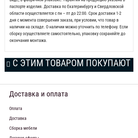
паспорте изделия. Доставка по Екатеринбургу и Свердловской
области осуществляется с пн – пт до 22:00. Срок доставки 1-2
дня с момента совершения заказа, при условии, что товар в
наличии на складе. О наличии можно уточнить по телефону. Если
сборку осуществляете самостоятельно, упаковку сохраняйте до
окончания монтажа.
С ЭТИМ ТОВАРОМ ПОКУПАЮТ
Доставка и оплата
Оплата
Доставка
Сборка мебели