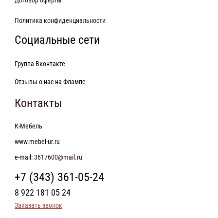
Договор оферты
Политика конфиденциальности
Социальные сети
Группа Вконтакте
Отзывы о нас на Флампе
Контакты
К-Мебель
www.mebel-ur.ru
e-mail:
3617600@mail.ru
+7 (343) 361-05-24
8 922 181 05 24
Заказать звонок