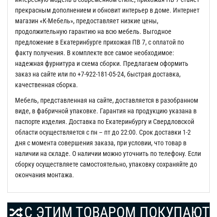
прекрасным дополнением и обновит интерьер в доме. Интернет
магазин «К-Мебель», предоставляет низкие цены,
продолжительную гарантию на всю мебель. Выгодное
предложение в Екатеринбурге прихожая ПВ 7, с оплатой по
факту получения. В комплекте все самое необходимое:
надежная фурнитура и схема сборки. Предлагаем оформить
заказ на сайте или по +7-922-181-05-24, быстрая доставка,
качественная сборка.
Мебель, представленная на сайте, доставляется в разобранном
виде, в фабричной упаковке. Гарантия на продукцию указана в
паспорте изделия. Доставка по Екатеринбургу и Свердловской
области осуществляется с пн – пт до 22:00. Срок доставки 1-2
дня с момента совершения заказа, при условии, что товар в
наличии на складе. О наличии можно уточнить по телефону. Если
сборку осуществляете самостоятельно, упаковку сохраняйте до
окончания монтажа.
С ЭТИМ ТОВАРОМ ПОКУПАЮТ