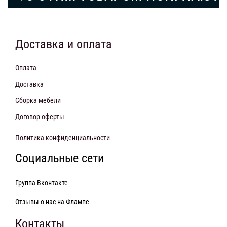
Доставка и оплата
Оплата
Доставка
Сборка мебели
Договор оферты
Политика конфиденциальности
Социальные сети
Группа Вконтакте
Отзывы о нас на Флампе
Контакты