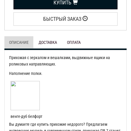
КУПИТЬ
БЫСТРЫЙ ЗАКАЗ
ОПИСАНИЕ
ДОСТАВКА
ОПЛАТА
Прихожая с зеркалом и вешалками, выдвижные ящики на
роликовых направляющих.
Наполнение полки.
венге-дуб белфорт
Вы думаете где купить прихожие недорого? Предлагаем
интересную модель в современном стиле, прихожая ПВ 7 станет