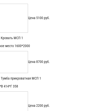
Цена 5100 руб.
Кровать МСП 1
ное место 1600*2000
Цена 8700 руб.
Тумба прикроватная МСП 1
*В 414*Г 358
Цена 2200 руб.