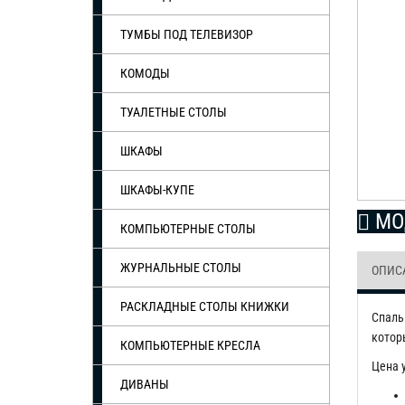
ТУМБЫ ПОД ТЕЛЕВИЗОР
КОМОДЫ
ТУАЛЕТНЫЕ СТОЛЫ
ШКАФЫ
ШКАФЫ-КУПЕ
МО
КОМПЬЮТЕРНЫЕ СТОЛЫ
ЖУРНАЛЬНЫЕ СТОЛЫ
ОПИС
РАСКЛАДНЫЕ СТОЛЫ КНИЖКИ
Спаль
котор
КОМПЬЮТЕРНЫЕ КРЕСЛА
Цена 
ДИВАНЫ