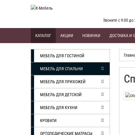
Звоните с 9:00 до 
КАТАЛОГ
АКЦИИ
НОВИНКИ
ДОСТАВКА И 
Главн
МЕБЕЛЬ ДЛЯ ГОСТИНОЙ
МЕБЕЛЬ ДЛЯ СПАЛЬНИ
Сп
МЕБЕЛЬ ДЛЯ ПРИХОЖЕЙ
МЕБЕЛЬ ДЛЯ ДЕТСКОЙ
МЕБЕЛЬ ДЛЯ КУХНИ
КРОВАТИ
ОРТОПЕДИЧЕСКИЕ МАТРАСЫ