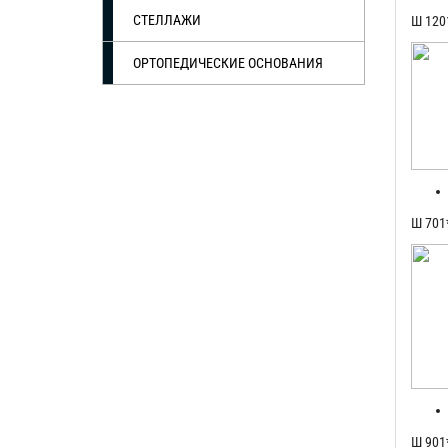
СТЕЛЛАЖИ
Ш 120
ОРТОПЕДИЧЕСКИЕ ОСНОВАНИЯ
Ш 701
Ш 901