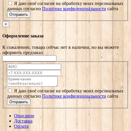
Я даю своё согласие на обработку моих персональных
данных согласно
Политике конфиденциальности
сайта
Отправить
×
Оформление заказа
К сожалению, товара сейчас нет в наличии, но вы можете
оформить предзаказ:
Я даю своё согласие на обработку моих персональных
данных согласно
Политике конфиденциальности
сайта
Отправить
Описание
Доставка
Оплата