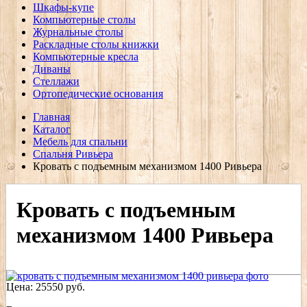
Шкафы-купе
Компьютерные столы
Журнальные столы
Раскладные столы книжки
Компьютерные кресла
Диваны
Стеллажи
Ортопедические основания
Главная
Каталог
Мебель для спальни
Спальня Ривьера
Кровать с подъемным механизмом 1400 Ривьера
Кровать с подъемным
механизмом 1400 Ривьера
Цена:
25550
руб.