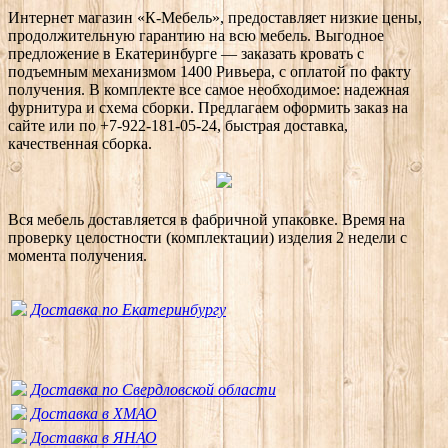
Интернет магазин «К-Мебель», предоставляет низкие цены,
продолжительную гарантию на всю мебель. Выгодное
предложение в Екатеринбурге — заказать кровать с
подъемным механизмом 1400 Ривьера, с оплатой по факту
получения. В комплекте все самое необходимое: надежная
фурнитура и схема сборки. Предлагаем оформить заказ на
сайте или по +7-922-181-05-24, быстрая доставка,
качественная сборка.
Вся мебель доставляется в фабричной упаковке. Время на
проверку целостности (комплектации) изделия 2 недели с
момента получения.
Доставка по Екатеринбургу
Доставка по Свердловской области
Доставка в ХМАО
Доставка в ЯНАО