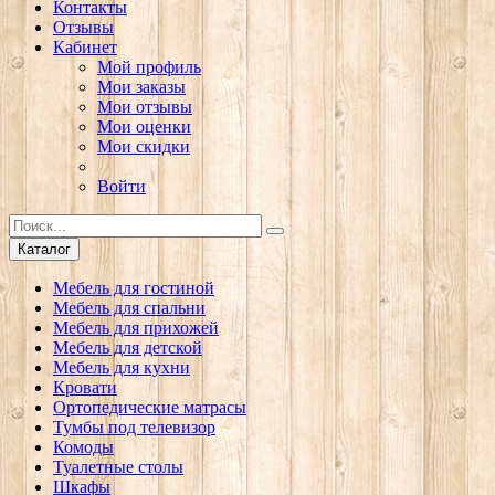
Контакты
Отзывы
Кабинет
Мой профиль
Мои заказы
Мои отзывы
Мои оценки
Мои скидки
Войти
Каталог
Мебель для гостиной
Мебель для спальни
Мебель для прихожей
Мебель для детской
Мебель для кухни
Кровати
Ортопедические матрасы
Тумбы под телевизор
Комоды
Туалетные столы
Шкафы