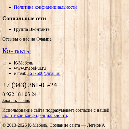
Политика конфиденциальности
Социальные сети
Группа Вконтакте
Отзывы о нас на Флампе
Контакты
К-Мебель
www.mebel-ur.ru
e-mail:
3617600@mail.ru
+7 (343) 361-05-24
8 922 181 05 24
Заказать звонок
Использование сайта подразумевает согласие с нашей
политикой конфиденциальности
.
© 2013-2026 К-Мебель.
Создание сайта —
ЛегионА