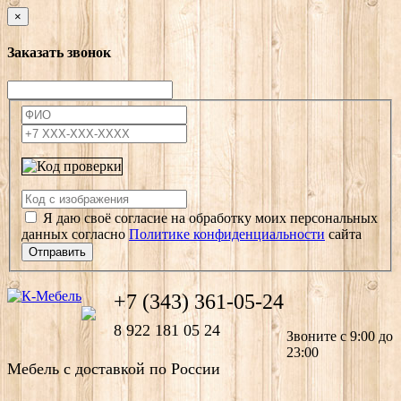
×
Заказать звонок
Я даю своё согласие на обработку моих персональных
данных согласно
Политике конфиденциальности
сайта
Отправить
+7 (343) 361-05-24
8 922 181 05 24
Звоните с 9:00 до
23:00
Мебель с доставкой по России