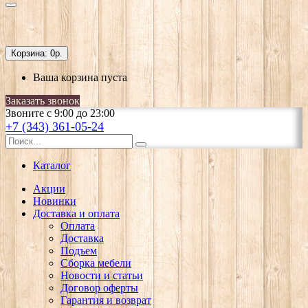
Корзина:
0р.
Ваша корзина пуста
Заказать звонок
Звоните с 9:00 до 23:00
+7 (343) 361-05-24
Каталог
Акции
Новинки
Доставка и оплата
Оплата
Доставка
Подъем
Сборка мебели
Новости и статьи
Договор оферты
Гарантия и возврат