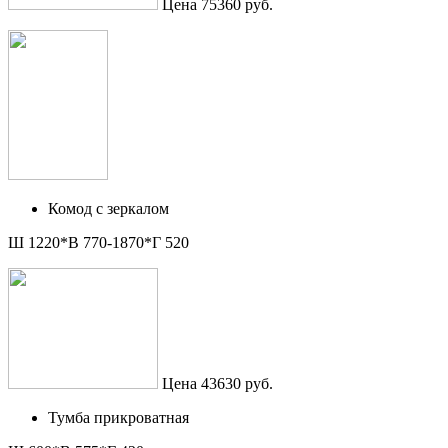
Цена 75360 руб.
Комод с зеркалом
Ш 1220*В 770-1870*Г 520
Цена 43630 руб.
Тумба прикроватная