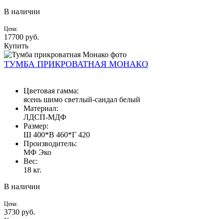
В наличии
Цена:
17700
руб.
Купить
ТУМБА ПРИКРОВАТНАЯ МОНАКО
Цветовая гамма:
ясень шимо светлый-сандал белый
Материал:
ЛДСП-МДФ
Размер:
Ш 400*В 460*Г 420
Производитель:
МФ Эко
Вес:
18 кг.
В наличии
Цена:
3730
руб.