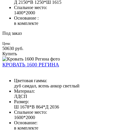
Д 2150*В 1250*Ш 1615
Спальное место:
1400*2000
Основание :
в комплекте
Под заказ
Цена:
50630
руб.
Купить
КРОВАТЬ 1600 РЕГИНА
Цветовая гамма:
дуб самдал, ясень анкор светлый
Материал:
ЛДСП
Размер:
Ш 1678*В 864*Д 2036
Спальное место:
1600*2000
Основание:
в комплекте