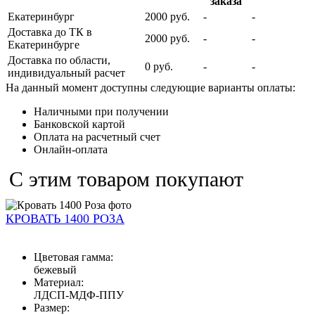
заказа
Екатеринбург
2000 руб.
-
-
Доставка до ТК в
2000 руб.
-
-
Екатеринбурге
Доставка по области,
0 руб.
-
-
индивидуальный расчет
На данный момент доступны следующие варианты оплаты:
Наличными при получении
Банковской картой
Оплата на расчетный счет
Онлайн-оплата
С этим товаром покупают
КРОВАТЬ 1400 РОЗА
Цветовая гамма:
бежевый
Материал:
ЛДСП-МДФ-ППУ
Размер: