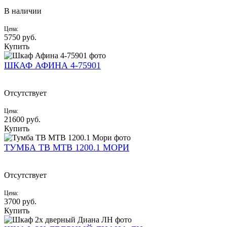
В наличии
Цена:
5750
руб.
Купить
ШКАФ АФИНА 4-75901
Отсутствует
Цена:
21600
руб.
Купить
ТУМБА ТВ МТВ 1200.1 МОРИ
Отсутствует
Цена:
3700
руб.
Купить