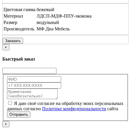
Цветовая гамма
бежевый
Материал
ЛДСП-МДФ-ППУ-экокожа
Размер
модульный
Производитель
МФ Диа Мебель
Заказать
×
Быстрый заказ
Я даю своё согласие на обработку моих персональных
данных согласно
Политике конфиденциальности
сайта
Отправить
×