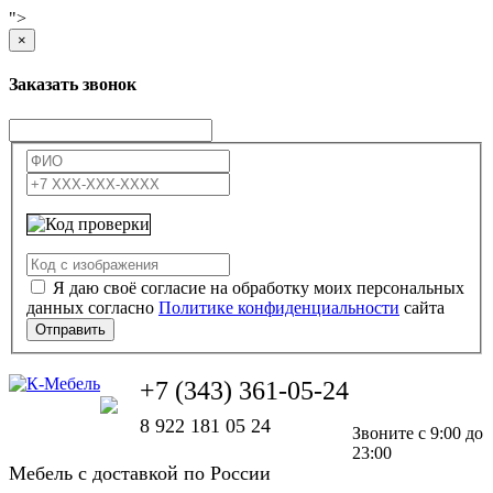
">
×
Заказать звонок
Я даю своё согласие на обработку моих персональных
данных согласно
Политике конфиденциальности
сайта
Отправить
+7 (343) 361-05-24
8 922 181 05 24
Звоните с 9:00 до
23:00
Мебель с доставкой по России