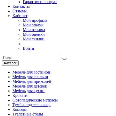
Гарантия и возврат
Контакты
Отзывы
Кабинет
Мой профиль
Мои заказы
Мои отзывы
Мои оценки
Мои скидки
Войти
Каталог
Мебель для гостиной
Мебель для спальни
Мебель для прихожей
Мебель для детской
Мебель для кухни
Кровати
Ортопедические матрасы
Тумбы под телевизор
Комоды
Туалетные столы