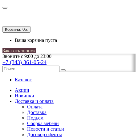
Корзина:
0р.
Ваша корзина пуста
Заказать звонок
Звоните с 9:00 до 23:00
+7 (343) 361-05-24
Каталог
Акции
Новинки
Доставка и оплата
Оплата
Доставка
Подъем
Сборка мебели
Новости и статьи
Договор оферты