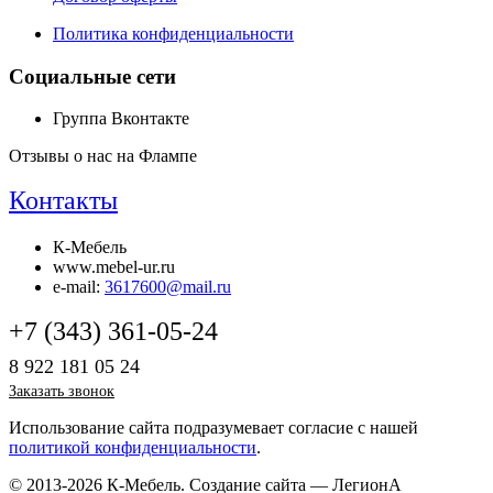
Политика конфиденциальности
Социальные сети
Группа Вконтакте
Отзывы о нас на Флампе
Контакты
К-Мебель
www.mebel-ur.ru
e-mail:
3617600@mail.ru
+7 (343) 361-05-24
8 922 181 05 24
Заказать звонок
Использование сайта подразумевает согласие с нашей
политикой конфиденциальности
.
© 2013-2026 К-Мебель.
Создание сайта —
ЛегионА