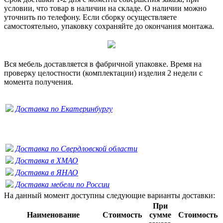
условии, что товар в наличии на складе. О наличии можно
уточнить по телефону. Если сборку осуществляете
самостоятельно, упаковку сохраняйте до окончания монтажа.
Вся мебель доставляется в фабричной упаковке. Время на
проверку целостности (комплектации) изделия 2 недели с
момента получения.
Доставка по Екатеринбургу
Доставка по Свердловской области
Доставка в ХМАО
Доставка в ЯНАО
Доставка мебели по России
На данный момент доступны следующие варианты доставки:
При
Наименование
Стоимость
сумме
Стоимость