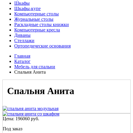
Шкафы
Шкафы-купе
Компьютерные столы
Журнальные столы
Раскладные столы книжки
Компьютерные кресла
Диваны
Стеллажи
Ортопедические основания
Главная
Каталог
Мебель для спальни
Спальня Анита
Спальня Анита
Цена:
196060
руб.
Под заказ