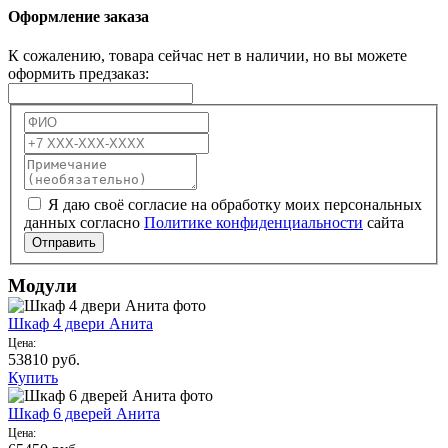
Оформление заказа
К сожалению, товара сейчас нет в наличии, но вы можете
оформить предзаказ:
Я даю своё согласие на обработку моих персональных
данных согласно
Политике конфиденциальности
сайта
Отправить
Модули
Шкаф 4 двери Анита
Цена:
53810
руб.
Купить
Шкаф 6 дверей Анита
Цена: