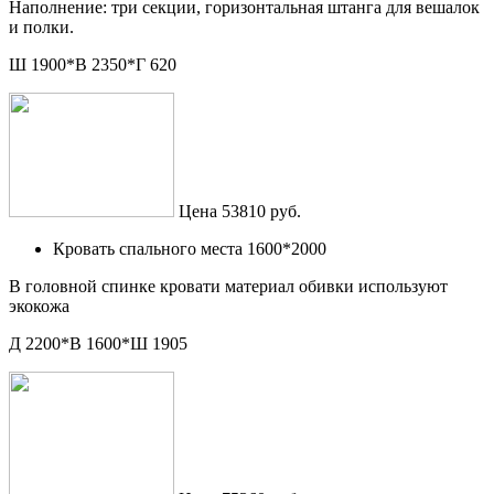
Наполнение: три секции, горизонтальная штанга для вешалок
и полки.
Ш 1900*В 2350*Г 620
Цена 53810 руб.
Кровать спального места 1600*2000
В головной спинке кровати материал обивки используют
экокожа
Д 2200*В 1600*Ш 1905