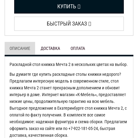
КУПИТЬ
БЫСТРЫЙ ЗАКАЗ
ОПИСАНИЕ
ДОСТАВКА
ОПЛАТА
Раскладной стол книжка Мечта 2 в нескольких цветах на выбор.
Вы думаете где купить раскладные столы книжки недорого?
Предлагаем интересную модель в современном стиле, стол
книжка Мечта 2 станет прекрасным дополнением и обновит
интерьер в доме. Интернет магазин «К-Мебель», предоставляет
низкие цены, продолжительную гарантию на всю мебель.
Выгодное предложение в Екатеринбурге стол книжка Мечта 2, с
оплатой по факту получения. В комплекте все самое
необходимое: надежная фурнитура и схема сборки. Предлагаем
оформить заказ на сайте или по +7-922-181-05-24, быстрая
доставка, качественная сборка.