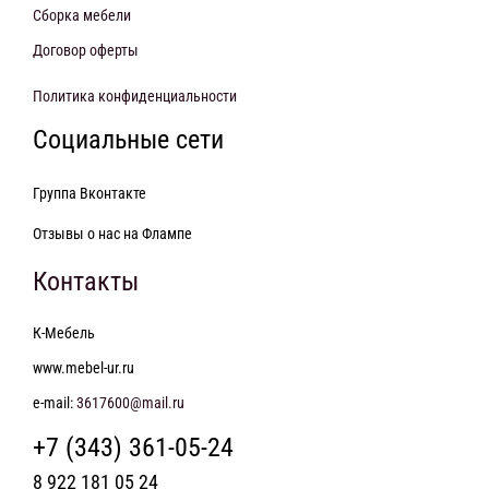
Сборка мебели
Договор оферты
Политика конфиденциальности
Социальные сети
Группа Вконтакте
Отзывы о нас на Флампе
Контакты
К-Мебель
www.mebel-ur.ru
e-mail:
3617600@mail.ru
+7 (343) 361-05-24
8 922 181 05 24