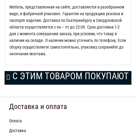
Мебель, представленная на сайте, доставляется в разобранном
виде, в фабричной упаковке. Гарантия на продукцию указана в
паспорте изделия. Доставка по Екатеринбургу и Свердловской
области осуществляется с пн – пт до 22:00. Срок доставки 1-2
дня с момента совершения заказа, при условии, что товар в
наличии на складе. О наличии можно уточнить по телефону. Если
сборку осуществляете самостоятельно, упаковку сохраняйте до
окончания монтажа.
С ЭТИМ ТОВАРОМ ПОКУПАЮТ
Доставка и оплата
Оплата
Доставка