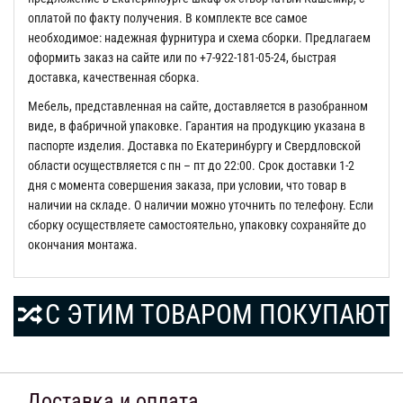
оплатой по факту получения. В комплекте все самое
необходимое: надежная фурнитура и схема сборки. Предлагаем
оформить заказ на сайте или по +7-922-181-05-24, быстрая
доставка, качественная сборка.
Мебель, представленная на сайте, доставляется в разобранном
виде, в фабричной упаковке. Гарантия на продукцию указана в
паспорте изделия. Доставка по Екатеринбургу и Свердловской
области осуществляется с пн – пт до 22:00. Срок доставки 1-2
дня с момента совершения заказа, при условии, что товар в
наличии на складе. О наличии можно уточнить по телефону. Если
сборку осуществляете самостоятельно, упаковку сохраняйте до
окончания монтажа.
С ЭТИМ ТОВАРОМ ПОКУПАЮТ
Доставка и оплата