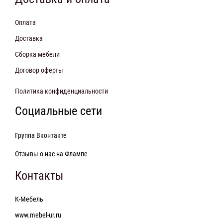
Оплата
Доставка
Сборка мебели
Договор оферты
Политика конфиденциальности
Социальные сети
Группа Вконтакте
Отзывы о нас на Флампе
Контакты
К-Мебель
www.mebel-ur.ru