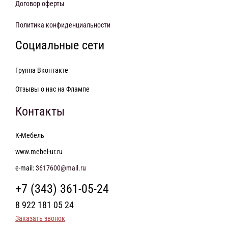
Договор оферты
Политика конфиденциальности
Социальные сети
Группа Вконтакте
Отзывы о нас на Флампе
Контакты
К-Мебель
www.mebel-ur.ru
e-mail:
3617600@mail.ru
+7 (343) 361-05-24
8 922 181 05 24
Заказать звонок