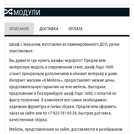
МОДУЛИ
ОПИСАНИЕ
ДОСТАВКА
ОПЛАТА
Шкаф с зеркалом, изготовлен из ламинированного ДСП, ручки
пластиковые.
Вы думаете где купить шкафы недорого? Предлагаем
интересную модель в современном стиле, шкаф Ларс 1600
станет прекрасным дополнением и обновит интерьер в доме.
Интернет магазин «К-Мебель», предоставляет низкие цены,
продолжительную гарантию на всю мебель. Выгодное
предложение в Екатеринбурге шкаф Ларс 1600, с оплатой по
факту получения. В комплекте все самое необходимое:
надежная фурнитура и схема сборки. Предлагаем оформить
заказ на сайте или по +7-922-181-05-24, быстрая доставка,
качественная сборка.
Мебель, представленная на сайте, доставляется в разобранном