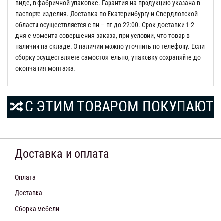
виде, в фабричной упаковке. Гарантия на продукцию указана в
паспорте изделия. Доставка по Екатеринбургу и Свердловской
области осуществляется с пн – пт до 22:00. Срок доставки 1-2
дня с момента совершения заказа, при условии, что товар в
наличии на складе. О наличии можно уточнить по телефону. Если
сборку осуществляете самостоятельно, упаковку сохраняйте до
окончания монтажа.
С ЭТИМ ТОВАРОМ ПОКУПАЮТ
Доставка и оплата
Оплата
Доставка
Сборка мебели