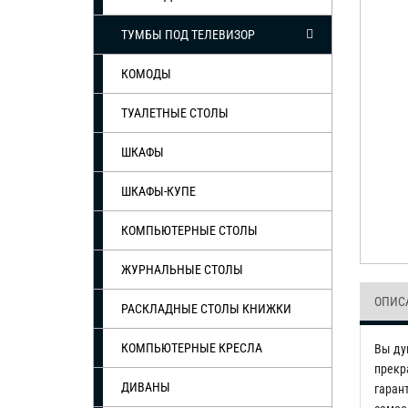
ТУМБЫ ПОД ТЕЛЕВИЗОР
КОМОДЫ
ТУАЛЕТНЫЕ СТОЛЫ
ШКАФЫ
ШКАФЫ-КУПЕ
КОМПЬЮТЕРНЫЕ СТОЛЫ
ЖУРНАЛЬНЫЕ СТОЛЫ
ОПИС
РАСКЛАДНЫЕ СТОЛЫ КНИЖКИ
КОМПЬЮТЕРНЫЕ КРЕСЛА
Вы ду
прекр
ДИВАНЫ
гаран