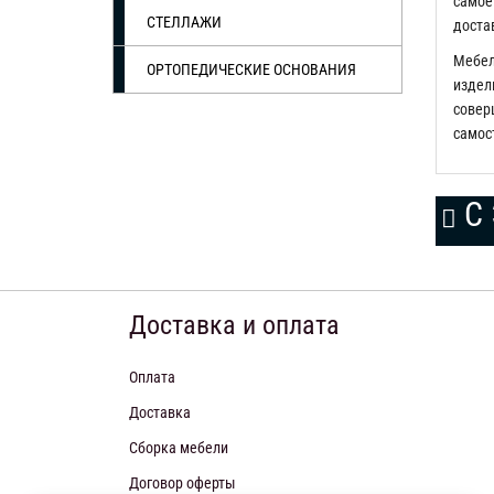
самое
СТЕЛЛАЖИ
доста
Мебел
ОРТОПЕДИЧЕСКИЕ ОСНОВАНИЯ
издели
соверш
самос
С 
Доставка и оплата
Оплата
Доставка
Сборка мебели
Договор оферты