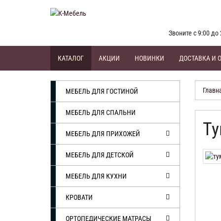
Звоните с 9:00 до 
КАТАЛОГ
АКЦИИ
НОВИНКИ
ДОСТАВКА И 
Главн
МЕБЕЛЬ ДЛЯ ГОСТИНОЙ
МЕБЕЛЬ ДЛЯ СПАЛЬНИ
Ту
МЕБЕЛЬ ДЛЯ ПРИХОЖЕЙ
МЕБЕЛЬ ДЛЯ ДЕТСКОЙ
МЕБЕЛЬ ДЛЯ КУХНИ
КРОВАТИ
ОРТОПЕДИЧЕСКИЕ МАТРАСЫ